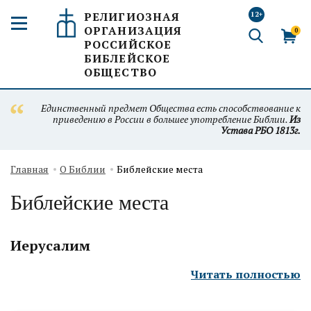
РЕЛИГИОЗНАЯ
12+
ОРГАНИЗАЦИЯ
0
РОССИЙСКОЕ
БИБЛЕЙСКОЕ
ОБЩЕСТВО
Единственный предмет Общества есть способствование к
приведению в России в большее употребление Библии.
Из
Устава РБО 1813г.
Главная
О Библии
Библейские места
Библейские места
Иерусалим
Читать полностью