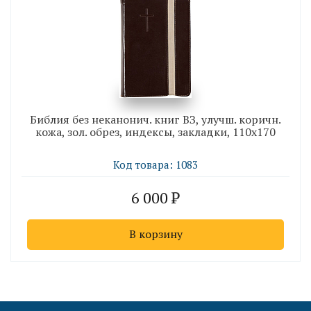
Библия без неканонич. книг ВЗ, улучш. коричн.
кожа, зол. обрез, индексы, закладки, 110х170
Код товара: 1083
6 000
В корзину