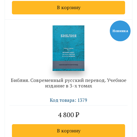
В корзину
Новинка
Библия. Современный русский перевод. Учебное
издание в 3-х томах
Код товара: 1379
4 800
В корзину