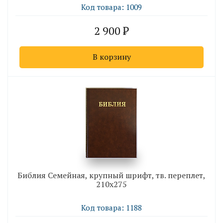
Код товара: 1009
2 900
В корзину
Библия Семейная, крупный шрифт, тв. переплет,
210х275
Код товара: 1188