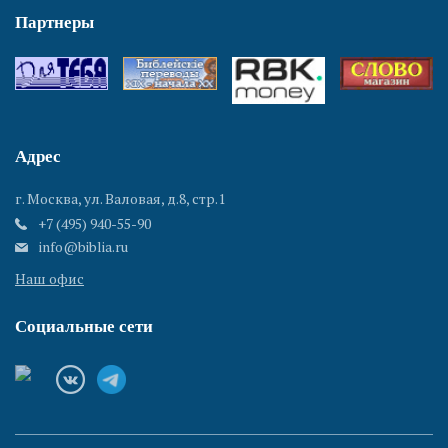
Партнеры
Адрес
г. Москва, ул. Валовая, д.8, стр.1
+7 (495) 940-55-90
info@biblia.ru
Наш офис
Социальные сети