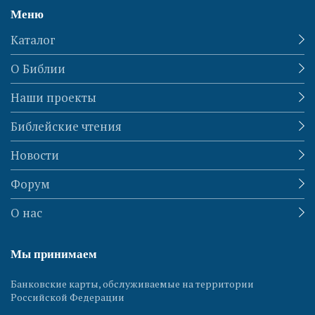
Меню
Каталог
О Библии
Наши проекты
Библейские чтения
Новости
Форум
О нас
Мы принимаем
Банковские карты, обслуживаемые на территории
Российской Федерации