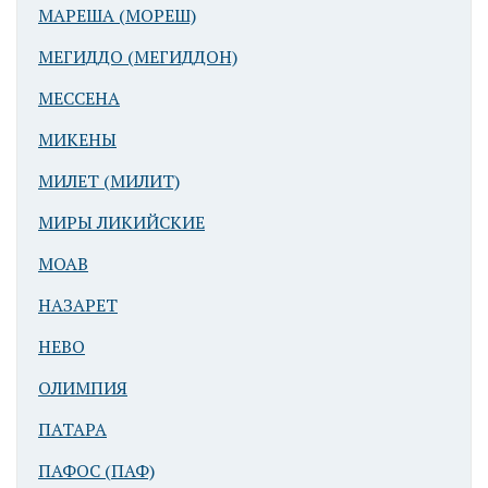
МАРЕША (МОРЕШ)
МЕГИДДО (МЕГИДДОН)
МЕССЕНА
МИКЕНЫ
МИЛЕТ (МИЛИТ)
МИРЫ ЛИКИЙСКИЕ
МОАВ
НАЗАРЕТ
НЕВО
ОЛИМПИЯ
ПАТАРА
ПАФОС (ПАФ)