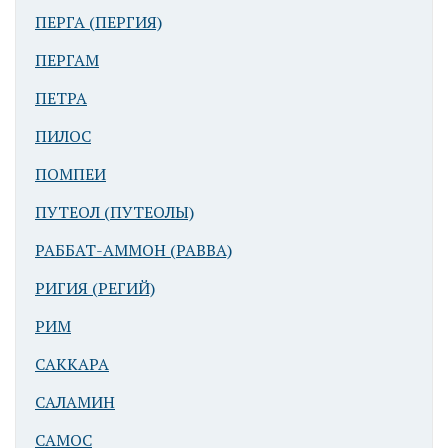
ПЕРГА (ПЕРГИЯ)
ПЕРГАМ
ПЕТРА
ПИЛОС
ПОМПЕИ
ПУТЕОЛ (ПУТЕОЛЫ)
РАББАТ-АММОН (РАВВА)
РИГИЯ (РЕГИЙ)
РИМ
САККАРА
САЛАМИН
САМОС