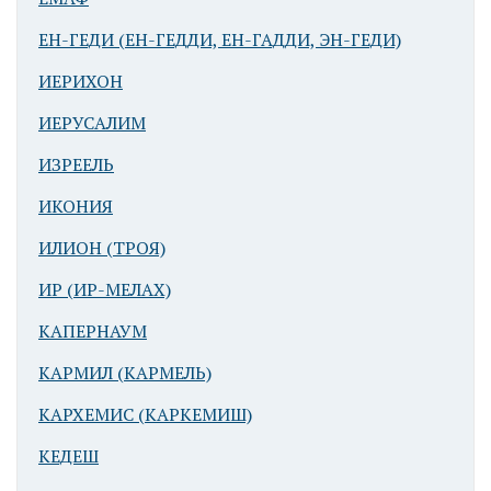
ЕН-ГЕДИ (ЕН-ГЕДДИ, ЕН-ГАДДИ, ЭН-ГЕДИ)
ИЕРИХОН
ИЕРУСАЛИМ
ИЗРЕЕЛЬ
ИКОНИЯ
ИЛИОН (ТРОЯ)
ИР (ИР-МЕЛАХ)
КАПЕРНАУМ
КАРМИЛ (КАРМЕЛЬ)
КАРХЕМИС (КАРКЕМИШ)
КЕДЕШ