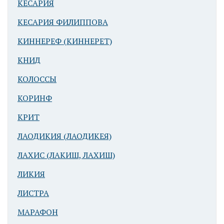
КЕСАРИЯ
КЕСАРИЯ ФИЛИППОВА
КИННЕРЕФ (КИННЕРЕТ)
КНИД
КОЛОССЫ
КОРИНФ
КРИТ
ЛАОДИКИЯ (ЛАОДИКЕЯ)
ЛАХИС (ЛАКИШ, ЛАХИШ)
ЛИКИЯ
ЛИСТРА
МАРАФОН