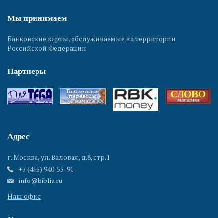
Мы принимаем
Банковские карты, обслуживаемые на территории
Российской Федерации
Партнеры
Адрес
г. Москва, ул. Валовая, д.8, стр.1
+7 (495) 940-55-90
info@biblia.ru
Наш офис