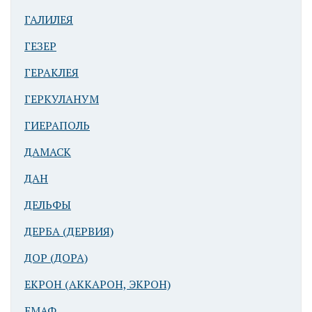
ГАЛИЛЕЯ
ГЕЗЕР
ГЕРАКЛЕЯ
ГЕРКУЛАНУМ
ГИЕРАПОЛЬ
ДАМАСК
ДАН
ДЕЛЬФЫ
ДЕРБА (ДЕРВИЯ)
ДОР (ДОРА)
ЕКРОН (АККАРОН, ЭКРОН)
ЕМАФ