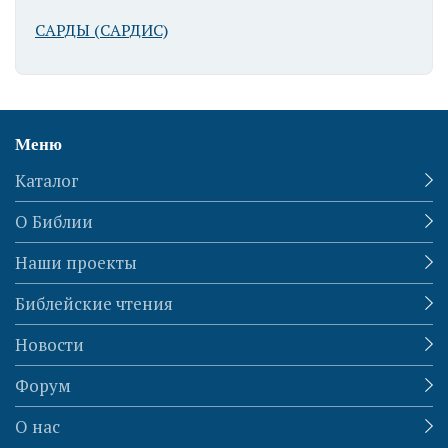
САРДЫ (САРДИС)
Меню
Каталог
О Библии
Наши проекты
Библейские чтения
Новости
Форум
О нас