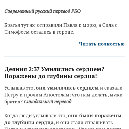
Современный русский перевод РБО
Братья тут же отправили Павла к морю, а Сила с
Тимофеем остались в городе.
Читать полностью
Деяния 2:37 Умилились сердцем?
Поражены до глубины сердца!
Услышав это,
они умилились сердцем
и сказали
Петру и прочим Апостолам: что нам делать, мужи
братия?
Синодальный перевод
Когда люди услышали это,
они были поражены
до глубины сердца
, и они стали спрашивать