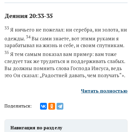
Деяния 20:33-35
33
Я ничьего не пожелал: ни серебра, ни золота, ни
34
одежды.
Вы сами знаете, вот этими руками я
зарабатывал на жизнь и себе, и своим спутникам.
35
Я тем самым показал вам пример: вам тоже
следует так же трудиться и поддерживать слабых.
Вы должны помнить слова Господа Иисуса, ведь
это Он сказал: „Радостней давать, чем получать“».
Читать полностью
Поделиться:
Навигация по разделу