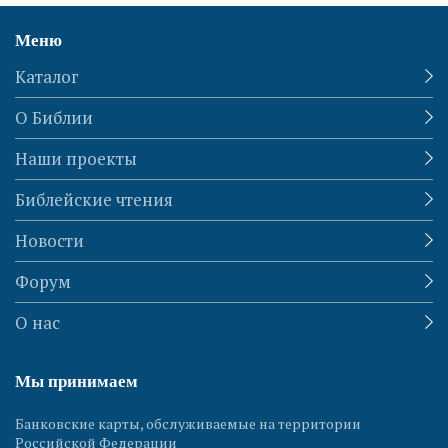
Меню
Каталог
О Библии
Наши проекты
Библейские чтения
Новости
Форум
О нас
Мы принимаем
Банковские карты, обслуживаемые на территории
Российской Федерации