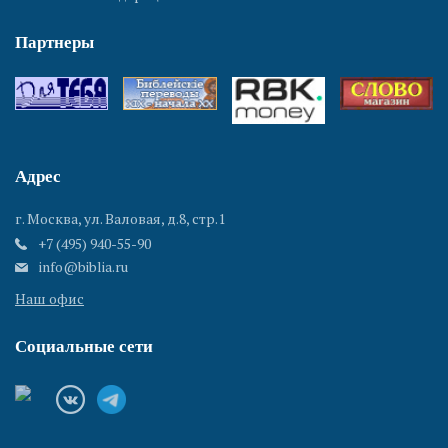
Партнеры
Адрес
г. Москва, ул. Валовая, д.8, стр.1
+7 (495) 940-55-90
info@biblia.ru
Наш офис
Социальные сети