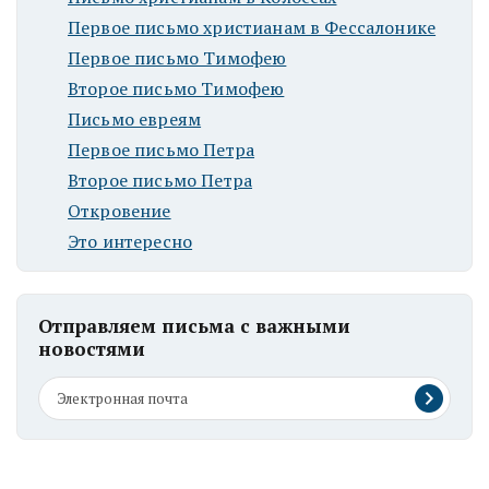
Первое письмо христианам в Фессалонике
Первое письмо Тимофею
Второе письмо Тимофею
Письмо евреям
Первое письмо Петра
Второе письмо Петра
Откровение
Это интересно
Отправляем письма с важными
новостями