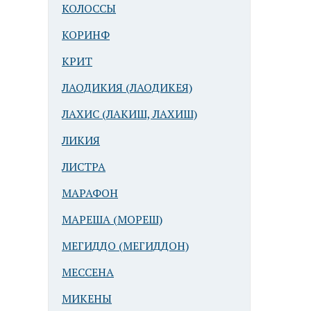
КОЛОССЫ
КОРИНФ
КРИТ
ЛАОДИКИЯ (ЛАОДИКЕЯ)
ЛАХИС (ЛАКИШ, ЛАХИШ)
ЛИКИЯ
ЛИСТРА
МАРАФОН
МАРЕША (МОРЕШ)
МЕГИДДО (МЕГИДДОН)
МЕССЕНА
МИКЕНЫ