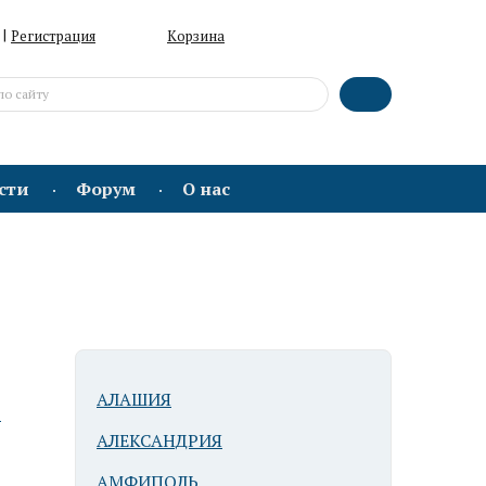
|
Регистрация
Корзина
сти
Форум
О нас
АЛАШИЯ
ю
АЛЕКСАНДРИЯ
АМФИПОЛЬ