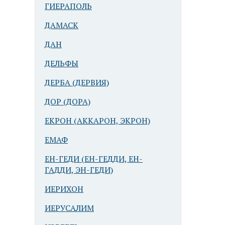
ГИЕРАПОЛЬ
ДАМАСК
ДАН
ДЕЛЬФЫ
ДЕРБА (ДЕРВИЯ)
ДОР (ДОРА)
ЕКРОН (АККАРОН, ЭКРОН)
ЕМАФ
ЕН-ГЕДИ (ЕН-ГЕДДИ, ЕН-
ГАДДИ, ЭН-ГЕДИ)
ИЕРИХОН
ИЕРУСАЛИМ