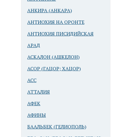
АНКИРА (АНКАРА)
АНТИОХИЯ НА ОРОНТЕ
АНТИОХИЯ ПИСИДИЙСКАЯ
АРАД
АСКАЛОН (АШКЕЛОН)
АСОР (ГАЦОР; ХАЦОР)
АСС
АТТАЛИЯ
АФЕК
АФИНЫ
БААЛЬБЕК (ГЕЛИОПОЛЬ)