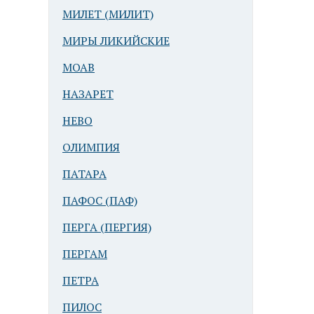
МИЛЕТ (МИЛИТ)
МИРЫ ЛИКИЙСКИЕ
МОАВ
НАЗАРЕТ
НЕВО
ОЛИМПИЯ
ПАТАРА
ПАФОС (ПАФ)
ПЕРГА (ПЕРГИЯ)
ПЕРГАМ
ПЕТРА
ПИЛОС