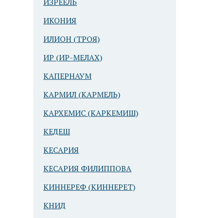
ИЗРЕЕЛЬ
ИКОНИЯ
ИЛИОН (ТРОЯ)
ИР (ИР-МЕЛАХ)
КАПЕРНАУМ
КАРМИЛ (КАРМЕЛЬ)
КАРХЕМИС (КАРКЕМИШ)
КЕДЕШ
КЕСАРИЯ
КЕСАРИЯ ФИЛИППОВА
КИННЕРЕФ (КИННЕРЕТ)
КНИД