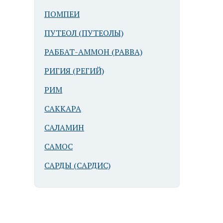
ПОМПЕИ
ПУТЕОЛ (ПУТЕОЛЫ)
РАББАТ-АММОН (РАВВА)
РИГИЯ (РЕГИЙ)
РИМ
САККАРА
САЛАМИН
САМОС
САРДЫ (САРДИС)