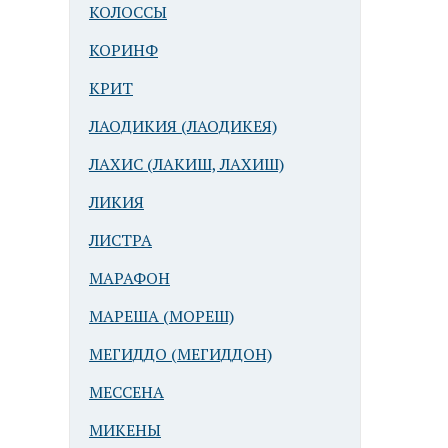
КОЛОССЫ
КОРИНФ
КРИТ
ЛАОДИКИЯ (ЛАОДИКЕЯ)
ЛАХИС (ЛАКИШ, ЛАХИШ)
ЛИКИЯ
ЛИСТРА
МАРАФОН
МАРЕША (МОРЕШ)
МЕГИДДО (МЕГИДДОН)
МЕССЕНА
МИКЕНЫ