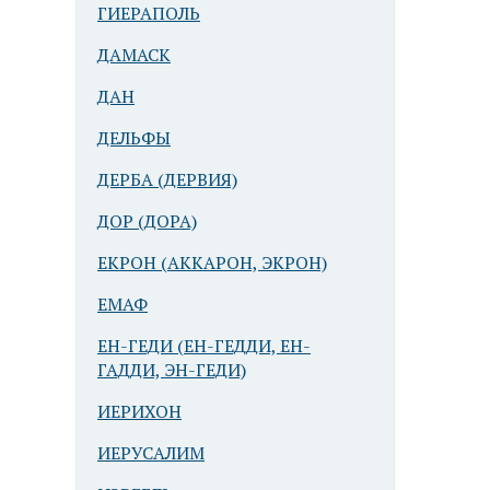
ГИЕРАПОЛЬ
ДАМАСК
ДАН
ДЕЛЬФЫ
ДЕРБА (ДЕРВИЯ)
ДОР (ДОРА)
ЕКРОН (АККАРОН, ЭКРОН)
ЕМАФ
ЕН-ГЕДИ (ЕН-ГЕДДИ, ЕН-
ГАДДИ, ЭН-ГЕДИ)
ИЕРИХОН
ИЕРУСАЛИМ