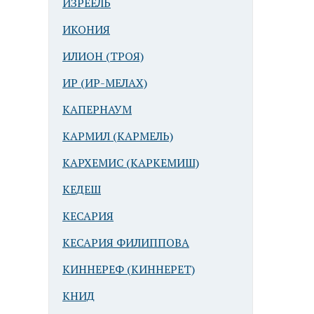
ИЗРЕЕЛЬ
ИКОНИЯ
ИЛИОН (ТРОЯ)
ИР (ИР-МЕЛАХ)
КАПЕРНАУМ
КАРМИЛ (КАРМЕЛЬ)
КАРХЕМИС (КАРКЕМИШ)
КЕДЕШ
КЕСАРИЯ
КЕСАРИЯ ФИЛИППОВА
КИННЕРЕФ (КИННЕРЕТ)
КНИД