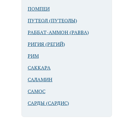
ПОМПЕИ
ПУТЕОЛ (ПУТЕОЛЫ)
РАББАТ-АММОН (РАВВА)
РИГИЯ (РЕГИЙ)
РИМ
САККАРА
САЛАМИН
САМОС
САРДЫ (САРДИС)