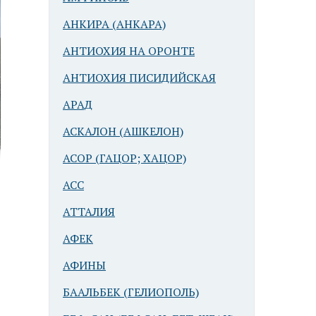
АНКИРА (АНКАРА)
АНТИОХИЯ НА ОРОНТЕ
АНТИОХИЯ ПИСИДИЙСКАЯ
АРАД
АСКАЛОН (АШКЕЛОН)
АСОР (ГАЦОР; ХАЦОР)
АСС
АТТАЛИЯ
АФЕК
АФИНЫ
БААЛЬБЕК (ГЕЛИОПОЛЬ)