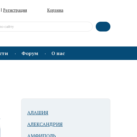
|
Регистрация
Корзина
сти
Форум
О нас
АЛАШИЯ
ю
АЛЕКСАНДРИЯ
АМФИПОЛЬ