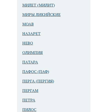
МИЛЕТ (МИЛИТ)
МИРЫ ЛИКИЙСКИЕ
МОАВ
НАЗАРЕТ
НЕВО
ОЛИМПИЯ
ПАТАРА
ПАФОС (ПАФ)
ПЕРГА (ПЕРГИЯ)
ПЕРГАМ
ПЕТРА
ПИЛОС