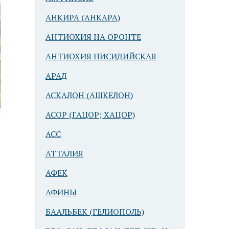
АНКИРА (АНКАРА)
АНТИОХИЯ НА ОРОНТЕ
АНТИОХИЯ ПИСИДИЙСКАЯ
АРАД
АСКАЛОН (АШКЕЛОН)
АСОР (ГАЦОР; ХАЦОР)
АСС
АТТАЛИЯ
АФЕК
АФИНЫ
БААЛЬБЕК (ГЕЛИОПОЛЬ)