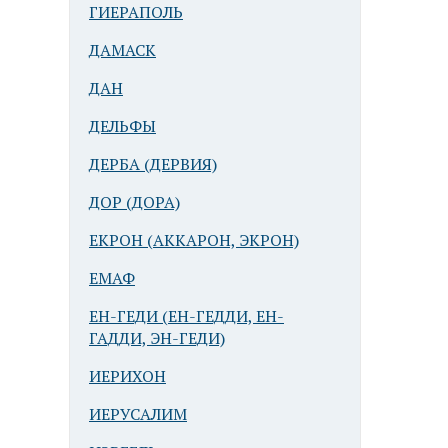
ГИЕРАПОЛЬ
ДАМАСК
ДАН
ДЕЛЬФЫ
ДЕРБА (ДЕРВИЯ)
ДОР (ДОРА)
ЕКРОН (АККАРОН, ЭКРОН)
ЕМАФ
ЕН-ГЕДИ (ЕН-ГЕДДИ, ЕН-
ГАДДИ, ЭН-ГЕДИ)
ИЕРИХОН
ИЕРУСАЛИМ