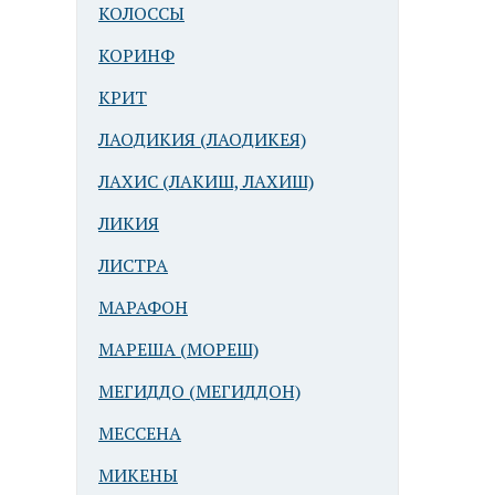
КОЛОССЫ
КОРИНФ
КРИТ
ЛАОДИКИЯ (ЛАОДИКЕЯ)
ЛАХИС (ЛАКИШ, ЛАХИШ)
ЛИКИЯ
ЛИСТРА
МАРАФОН
МАРЕША (МОРЕШ)
МЕГИДДО (МЕГИДДОН)
МЕССЕНА
МИКЕНЫ