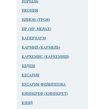
ИЗРЕЕЛЬ
ИКОНИЯ
ИЛИОН (ТРОЯ)
ИР (ИР-МЕЛАХ)
КАПЕРНАУМ
КАРМИЛ (КАРМЕЛЬ)
КАРХЕМИС (КАРКЕМИШ)
КЕДЕШ
КЕСАРИЯ
КЕСАРИЯ ФИЛИППОВА
КИННЕРЕФ (КИННЕРЕТ)
КНИД