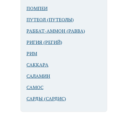
ПОМПЕИ
ПУТЕОЛ (ПУТЕОЛЫ)
РАББАТ-АММОН (РАВВА)
РИГИЯ (РЕГИЙ)
РИМ
САККАРА
САЛАМИН
САМОС
САРДЫ (САРДИС)