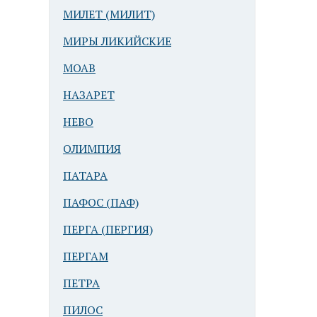
МИЛЕТ (МИЛИТ)
МИРЫ ЛИКИЙСКИЕ
МОАВ
НАЗАРЕТ
НЕВО
ОЛИМПИЯ
ПАТАРА
ПАФОС (ПАФ)
ПЕРГА (ПЕРГИЯ)
ПЕРГАМ
ПЕТРА
ПИЛОС