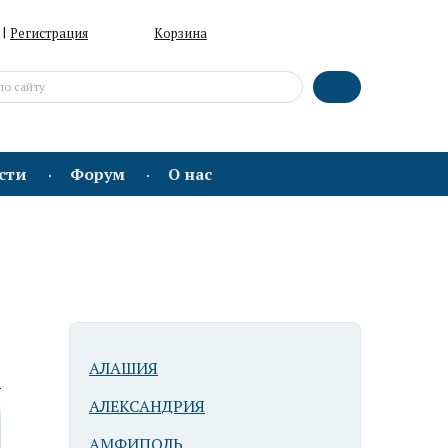
|
Регистрация
Корзина
сти
Форум
О нас
АЛАШИЯ
ю
АЛЕКСАНДРИЯ
АМФИПОЛЬ