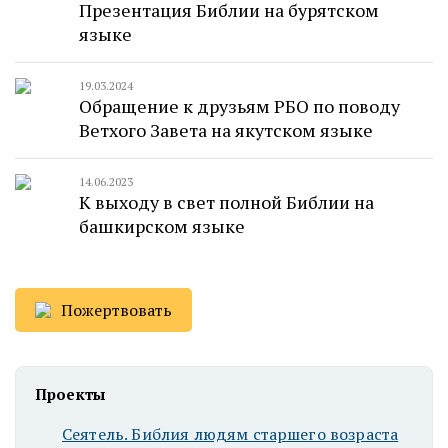
Презентация Библии на бурятском
языке
19.03.2024
Обращение к друзьям РБО по поводу
Ветхого Завета на якутском языке
14.06.2023
К выходу в свет полной Библии на
башкирском языке
Пожертвовать
Проекты
Сеятель. Библия людям старшего возраста