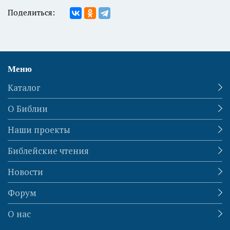
Поделиться:
Меню
Каталог
О Библии
Наши проекты
Библейские чтения
Новости
Форум
О нас