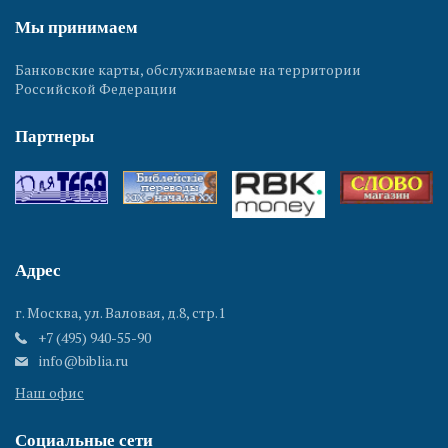
Мы принимаем
Банковские карты, обслуживаемые на территории
Российской Федерации
Партнеры
Адрес
г. Москва, ул. Валовая, д.8, стр.1
+7 (495) 940-55-90
info@biblia.ru
Наш офис
Социальные сети