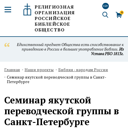
РЕЛИГИОЗНАЯ
12+
ОРГАНИЗАЦИЯ
0
РОССИЙСКОЕ
БИБЛЕЙСКОЕ
ОБЩЕСТВО
Единственный предмет Общества есть способствование к
приведению в России в большее употребление Библии.
Из
Устава РБО 1813г.
Главная
Наши проекты
Библия - народам России
Семинар якутской переводческой группы в Санкт-
Петербурге
Семинар якутской
переводческой группы в
Санкт-Петербурге