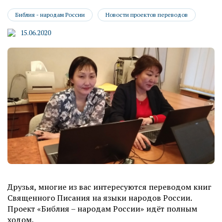
Библия - народам России
Новости проектов переводов
15.06.2020
Друзья, многие из вас интересуются переводом книг
Священного Писания на языки народов России.
Проект «Библия – народам России» идёт полным
ходом.