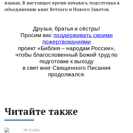
языках. В настоящее время началась подготовка к
объединению книг Ветхого и Нового Заветов.
Друзья, братья и сёстры!
Просим вас
поддерживать своими
пожертвованиями
проект
«Библия – народам России»
,
чтобы благословенный Божий труд по
подготовке к выходу
в свет книг Священного Писания
продолжался.
Читайте также
09.12.2024