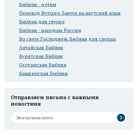
Библия - детям
Перевод Ветхого Завета на якутский язык
Библия для глухих
Библия - народам России
Во свете Господнем. Библия для слепых
Алтайская Библия
Бурятская Библия
Осетинская Библия
Башкирская Библия
Отправляем письма с важными
новостями