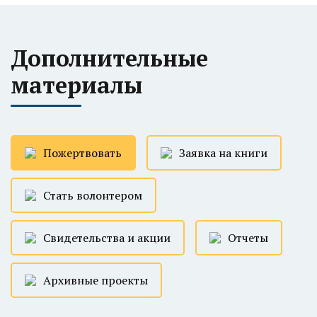
Дополнительные
материалы
Пожертвовать
Заявка на книги
Стать волонтером
Свидетельства и акции
Отчеты
Архивные проекты