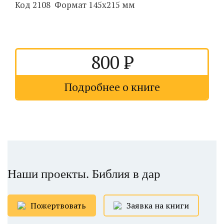
Код 2108 Формат 145х215 мм
800
Подробнее о книге
Наши проекты. Библия в дар
Пожертвовать
Заявка на книги