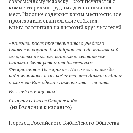
современному человеку. Текст печатается с
комментариями трудных для понимания
мест. Издание содержит карты местности, где
происходили евангельские события.
Книга рассчитана на широкий круг читателей.
«Конечно, после прочтения этого учебного
Евангелия хорошо бы добраться и до толкований
священных текстов, например, святителем
Иоанном Златоустом или блаженным
Феофилактом Болгарским. Но с чего-то всегда
надо начинать, и мы надеемся, что данное издание
поможет Вам сделать именно это – начать.
Божией помощи вам!
Священник Павел Островский»
(из Введения к изданию)
Перевод Российского Библейского Общества