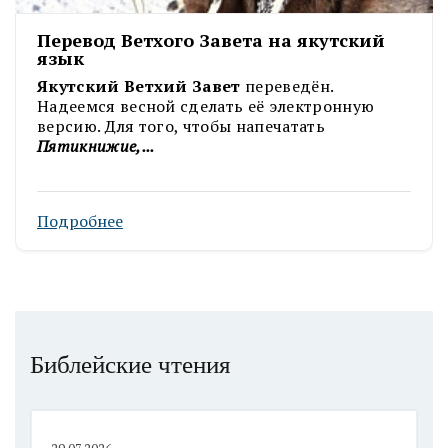
Перевод Ветхого Завета на якутский
язык
Якутский Ветхий Завет
переведён.
Надеемся весной сделать её электронную
версию. Для того, чтобы напечатать
Пятикнижие,...
Подробнее
Библейские чтения