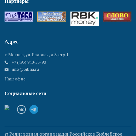
Партнеры
Адрес
г. Москва, ул. Валовая, д.8, стр.1
+7 (495) 940-55-90
info@biblia.ru
Наш офис
Социальные сети
© Религиозная организация Российское Библейское