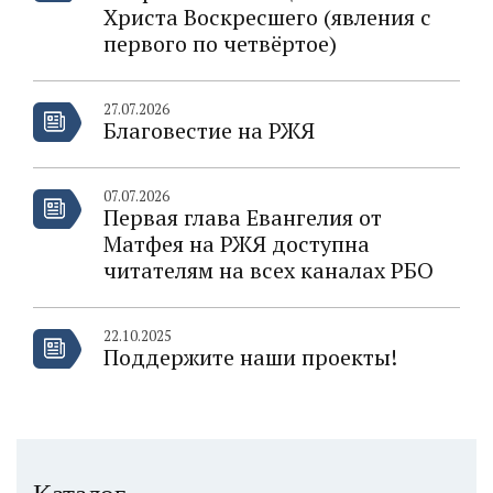
Христа Воскресшего (явления с
первого по четвёртое)
27.07.2026
Благовестие на РЖЯ
07.07.2026
Первая глава Евангелия от
Матфея на РЖЯ доступна
читателям на всех каналах РБО
22.10.2025
Поддержите наши проекты!