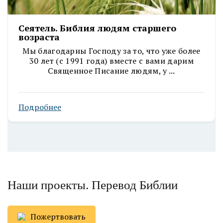
Сеятель. Библия людям старшего
возраста
Мы благодарны Господу за то, что уже более
30 лет (с 1991 года) вместе с вами дарим
Священное Писание людям, у ...
Подробнее
Наши проекты. Перевод Библии
Пожертвовать