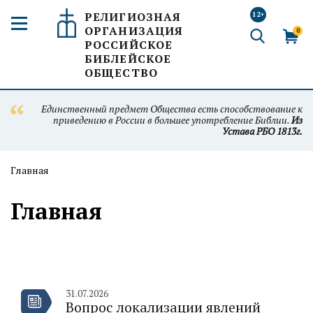
РЕЛИГИОЗНАЯ
12+
ОРГАНИЗАЦИЯ
0
РОССИЙСКОЕ
БИБЛЕЙСКОЕ
ОБЩЕСТВО
Единственный предмет Общества есть способствование к
приведению в России в большее употребление Библии.
Из
Устава РБО 1813г.
Главная
Главная
31.07.2026
Вопрос локализации явлений