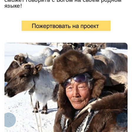
языке!