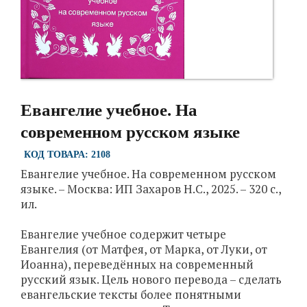
Евангелие учебное. На
современном русском языке
КОД ТОВАРА: 2108
Евангелие учебное. На современном русском
языке. – Москва: ИП Захаров Н.С., 2025. – 320 с.,
ил.
Евангелие учебное содержит четыре
Евангелия (от Матфея, от Марка, от Луки, от
Иоанна), переведённых на современный
русский язык. Цель нового перевода – сделать
евангельские тексты более понятными