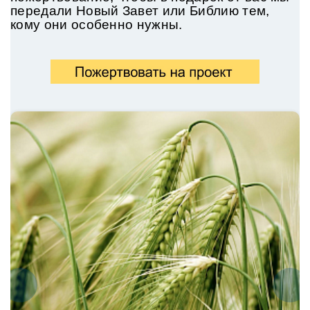
передали
Новый Завет или Библию тем,
кому они особенно нужны.