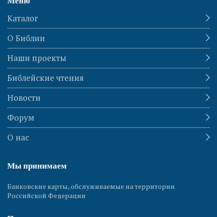
Меню
Каталог
О Библии
Наши проекты
Библейские чтения
Новости
Форум
О нас
Мы принимаем
Банковские карты, обслуживаемые на территории
Российской Федерации