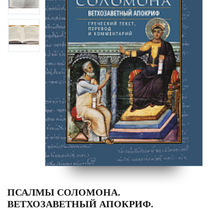
ПСАЛМЫ СОЛОМОНА.
ВЕТХОЗАВЕТНЫЙ АПОКРИФ.