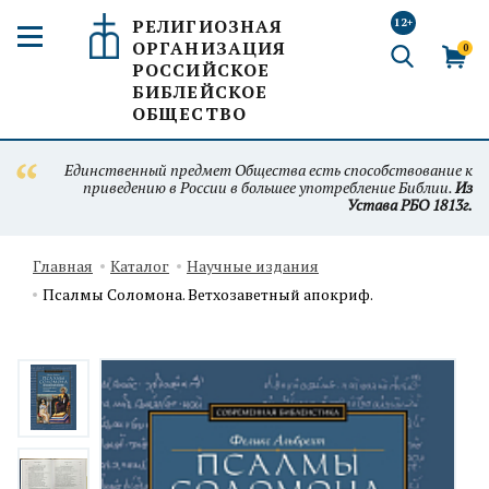
РЕЛИГИОЗНАЯ
12+
ОРГАНИЗАЦИЯ
0
РОССИЙСКОЕ
БИБЛЕЙСКОЕ
ОБЩЕСТВО
Единственный предмет Общества есть способствование к
приведению в России в большее употребление Библии.
Из
Устава РБО 1813г.
Главная
Каталог
Научные издания
Псалмы Соломона. Ветхозаветный апокриф.