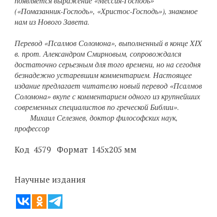
появляется выражение «Мессия-Господь»
(«Помазанник-Господь», «Христос-Господь»), знакомое
нам из Нового Завета.
Перевод «Псалмов Соломона», выполненный в конце XIX
в. прот. Александром Смирновым, сопровождался
достаточно серьезным для того времени, но на сегодня
безнадежно устаревшим комментарием. Настоящее
издание предлагает читателю новый перевод «Псалмов
Соломона» вкупе с комментарием одного из крупнейших
современных специалистов по греческой Библии»
.
Михаил Селезнев, доктор философских наук,
профессор
Код 4579 Формат 145х205 мм
Научные издания