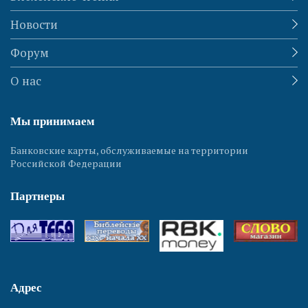
Новости
Форум
О нас
Мы принимаем
Банковские карты, обслуживаемые на территории
Российской Федерации
Партнеры
Адрес