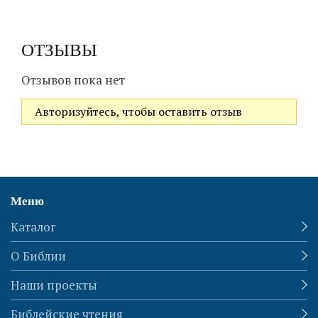
ОТЗЫВЫ
Отзывов пока нет
Авторизуйтесь, чтобы оставить отзыв
Меню
Каталог
О Библии
Наши проекты
Библейские чтения