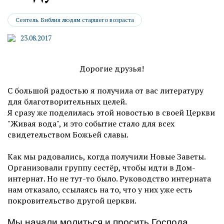
Сеятель. Библия людям старшего возраста
23.08.2017
Дорогие друзья!
С большой радостью я получила от вас литературу
для благотворительных целей.
Я сразу же поделилась этой новостью в своей Церкви
"Живая вода", и это событие стало для всех
свидетельством Божьей славы.
Как мы радовались, когда получили Новые Заветы.
Организовали группу сестёр, чтобы идти в Дом-
интернат. Но не тут-то было. Руководство интерната
нам отказало, ссылаясь на то, что у них уже есть
покровительство другой церкви.
Мы начали молиться и просить Господа,