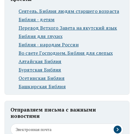
Сеятель. Библия людям старшего возраста
Библия - детям
Перевод Ветхого Завета на якутский язык
Библия для глухих
Библия - народам России
Во свете Господнем. Библия для слепых
Алтайская Библия
Бурятская Библия
Осетинская Библия
Башкирская Библия
Отправляем письма с важными
новостями