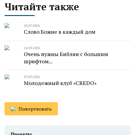
Читайте также
20.07.2026
Слово Божие в каждый дом
14.05.2026
Очень нужны Библии с большим
шрифтом...
07.05.2026
Молодежный клуб «CREDO»
Пожертвовать
Проекты