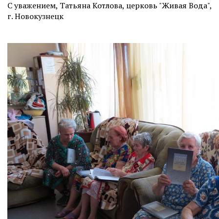
С уважением, Татьяна Котлова, церковь "Живая Вода",
г. Новокузнецк