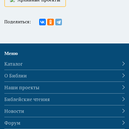
Поделиться:
Меню
Каталог
О Библии
Наши проекты
Библейские чтения
Новости
Форум