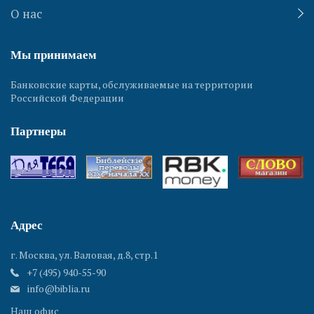
О нас
Мы принимаем
Банковские карты, обслуживаемые на территории
Российской Федерации
Партнеры
Адрес
г. Москва, ул. Валовая, д.8, стр.1
+7 (495) 940-55-90
info@biblia.ru
Наш офис