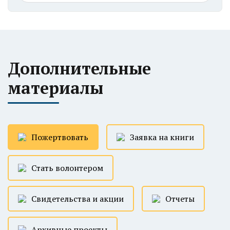
Дополнительные
материалы
Пожертвовать
Заявка на книги
Стать волонтером
Свидетельства и акции
Отчеты
Архивные проекты