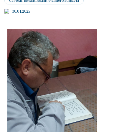
Сеятель. Библия людям старшего возраста
30.01.2025