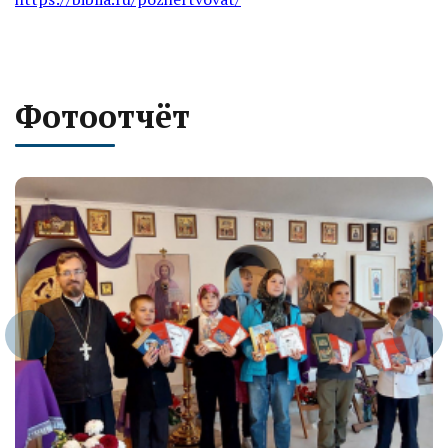
Фотоотчёт