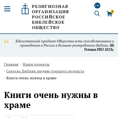
РЕЛИГИОЗНАЯ
12+
ОРГАНИЗАЦИЯ
0
РОССИЙСКОЕ
БИБЛЕЙСКОЕ
ОБЩЕСТВО
Единственный предмет Общества есть способствование к
приведению в России в большее употребление Библии.
Из
Устава РБО 1813г.
Главная
Наши проекты
Сеятель. Библия людям старшего возраста
Книги очень нужны в храме
Книги очень нужны в
храме