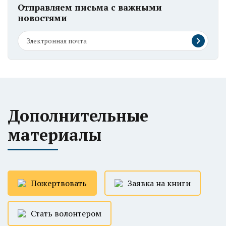
Отправляем письма с важными
новостями
Дополнительные
материалы
Пожертвовать
Заявка на книги
Стать волонтером