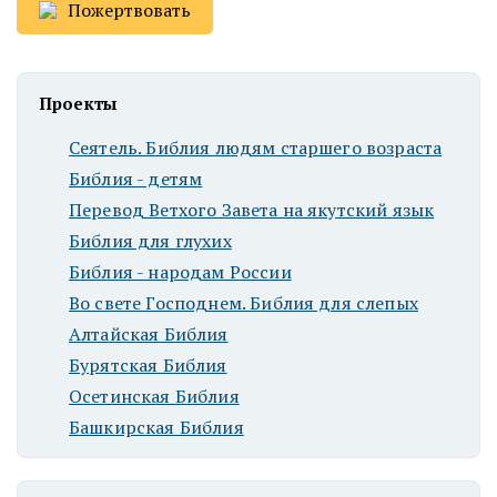
Пожертвовать
Проекты
Сеятель. Библия людям старшего возраста
Библия - детям
Перевод Ветхого Завета на якутский язык
Библия для глухих
Библия - народам России
Во свете Господнем. Библия для слепых
Алтайская Библия
Бурятская Библия
Осетинская Библия
Башкирская Библия