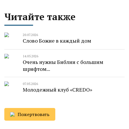
Читайте также
20.07.2026
Слово Божие в каждый дом
14.05.2026
Очень нужны Библии с большим
шрифтом...
07.05.2026
Молодежный клуб «CREDO»
Пожертвовать