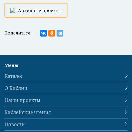
Архивные проекты
Поделиться:
Меню
Каталог
О Библии
Наши проекты
Библейские чтения
Новости