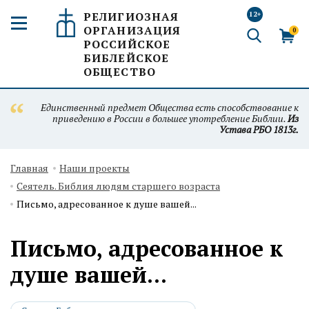
РЕЛИГИОЗНАЯ
12+
ОРГАНИЗАЦИЯ
0
РОССИЙСКОЕ
БИБЛЕЙСКОЕ
ОБЩЕСТВО
Единственный предмет Общества есть способствование к
приведению в России в большее употребление Библии.
Из
Устава РБО 1813г.
Главная
Наши проекты
Сеятель. Библия людям старшего возраста
Письмо, адресованное к душе вашей...
Письмо, адресованное к
душе вашей...