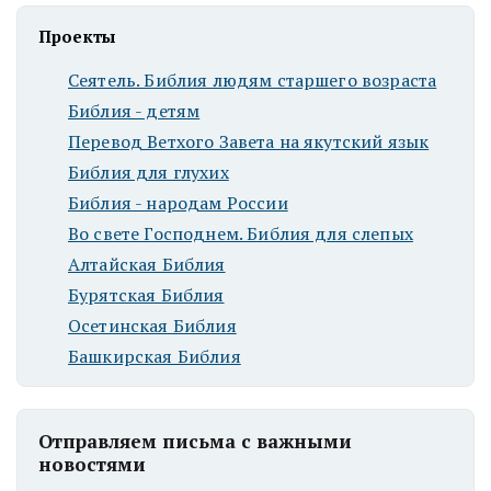
Проекты
Сеятель. Библия людям старшего возраста
Библия - детям
Перевод Ветхого Завета на якутский язык
Библия для глухих
Библия - народам России
Во свете Господнем. Библия для слепых
Алтайская Библия
Бурятская Библия
Осетинская Библия
Башкирская Библия
Отправляем письма с важными
новостями