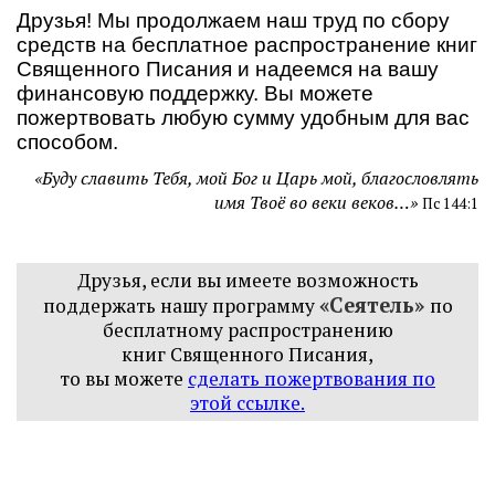
Друзья! Мы продолжаем наш труд по сбору
средств на бесплатное распространение книг
Священного Писания и надеемся на вашу
финансовую поддержку. Вы можете
пожертвовать любую сумму удобным для вас
способом
.
«Буду славить Тебя, мой Бог и Царь мой, благословлять
имя Твоё во веки веков…»
Пс 144:1
Друзья, если вы имеете возможность
«Сеятель»
поддержать нашу программу
по
бесплатному распространению
книг
Священного Писания,
то вы можете
сделать пожертвования по
этой ссылке
.