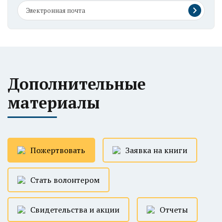
Дополнительные
материалы
Пожертвовать
Заявка на книги
Стать волонтером
Свидетельства и акции
Отчеты