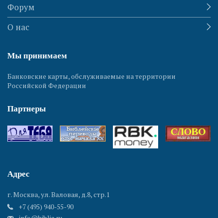
Форум
О нас
Мы принимаем
Банковские карты, обслуживаемые на территории
Российской Федерации
Партнеры
Адрес
г. Москва, ул. Валовая, д.8, стр.1
+7 (495) 940-55-90
info@biblia.ru