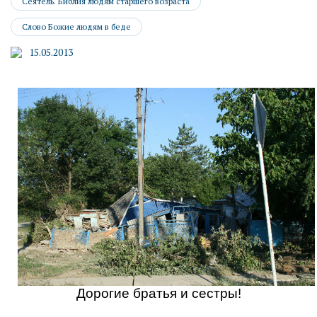
Сеятель. Библия людям старшего возраста
Слово Божие людям в беде
15.05.2013
Дорогие братья и сестры!