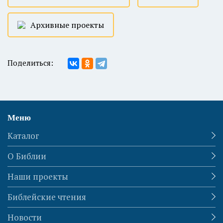
Архивные проекты
Поделиться:
Меню
Каталог
О Библии
Наши проекты
Библейские чтения
Новости