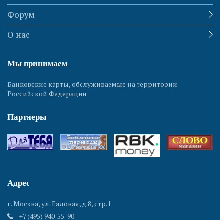
Форум
О нас
Мы принимаем
Банковские карты, обслуживаемые на территории
Российской Федерации
Партнеры
Адрес
г. Москва, ул. Валовая, д.8, стр.1
+7 (495) 940-55-90