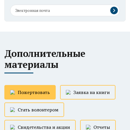
Дополнительные
материалы
Пожертвовать
Заявка на книги
Стать волонтером
Свидетельства и акции
Отчеты