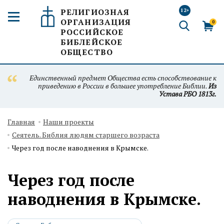
РЕЛИГИОЗНАЯ
12+
ОРГАНИЗАЦИЯ
0
РОССИЙСКОЕ
БИБЛЕЙСКОЕ
ОБЩЕСТВО
Единственный предмет Общества есть способствование к
приведению в России в большее употребление Библии.
Из
Устава РБО 1813г.
Главная
Наши проекты
Сеятель. Библия людям старшего возраста
Через год после наводнения в Крымске.
Через год после
наводнения в Крымске.