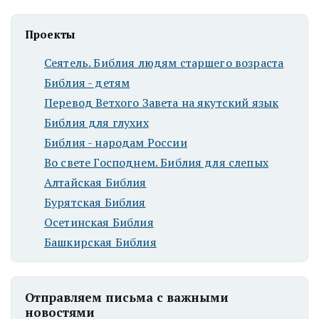
Проекты
Сеятель. Библия людям старшего возраста
Библия - детям
Перевод Ветхого Завета на якутский язык
Библия для глухих
Библия - народам России
Во свете Господнем. Библия для слепых
Алтайская Библия
Бурятская Библия
Осетинская Библия
Башкирская Библия
Отправляем письма с важными
новостями