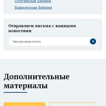
Осетинская Библия
Башкирская Библия
Отправляем письма с важными
новостями
Дополнительные
материалы