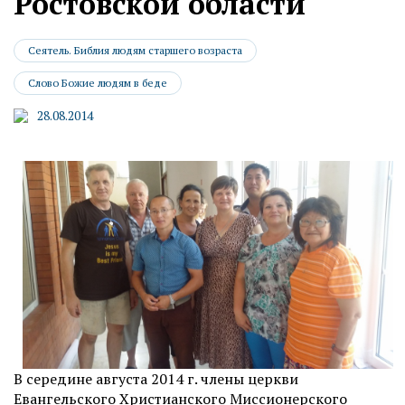
Ростовской области
Сеятель. Библия людям старшего возраста
Слово Божие людям в беде
28.08.2014
В середине августа 2014 г. члены церкви
Евангельского Христианского Миссионерского