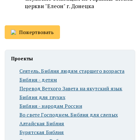
церкви "Елеон" г. Донецка
Пожертвовать
Проекты
Сеятель. Библия людям старшего возраста
Библия - детям
Перевод Ветхого Завета на якутский язык
Библия для глухих
Библия - народам России
Во свете Господнем. Библия для слепых
Алтайская Библия
Бурятская Библия