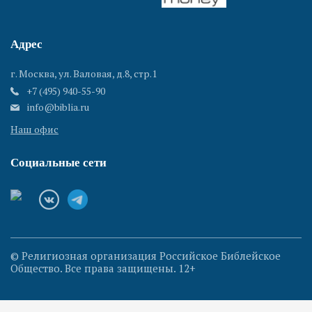
Адрес
г. Москва, ул. Валовая, д.8, стр.1
+7 (495) 940-55-90
info@biblia.ru
Наш офис
Социальные сети
© Религиозная организация Российское Библейское
Общество. Все права защищены. 12+