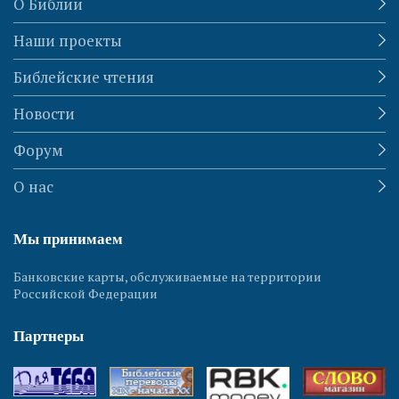
О Библии
Наши проекты
Библейские чтения
Новости
Форум
О нас
Мы принимаем
Банковские карты, обслуживаемые на территории
Российской Федерации
Партнеры