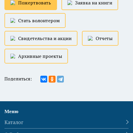
Пожертвовать
Заявка на книги
Стать волонтером
Свидетельства и акции
Отчеты
Архивные проекты
Поделиться:
Меню
Каталог