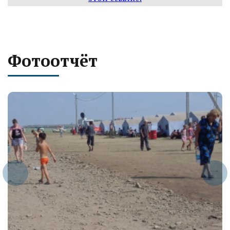
Фотоотчёт