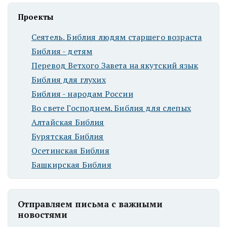
Проекты
Сеятель. Библия людям старшего возраста
Библия - детям
Перевод Ветхого Завета на якутский язык
Библия для глухих
Библия - народам России
Во свете Господнем. Библия для слепых
Алтайская Библия
Бурятская Библия
Осетинская Библия
Башкирская Библия
Отправляем письма с важными
новостями