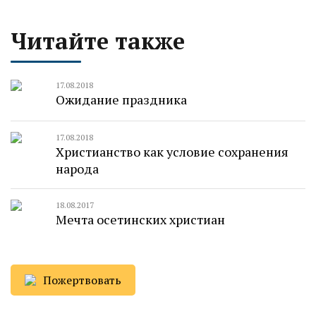
Читайте также
17.08.2018
Ожидание праздника
17.08.2018
Христианство как условие сохранения
народа
18.08.2017
Мечта осетинских христиан
Пожертвовать