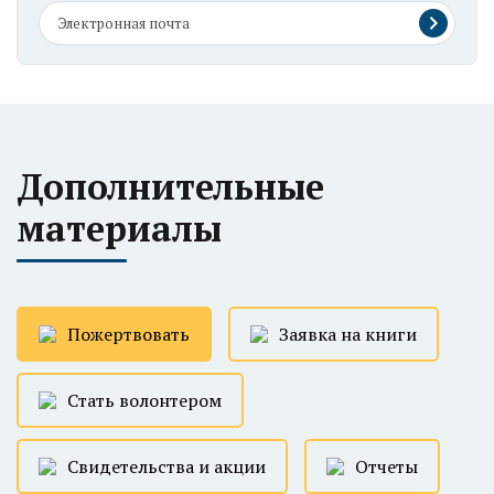
Дополнительные
материалы
Пожертвовать
Заявка на книги
Стать волонтером
Свидетельства и акции
Отчеты