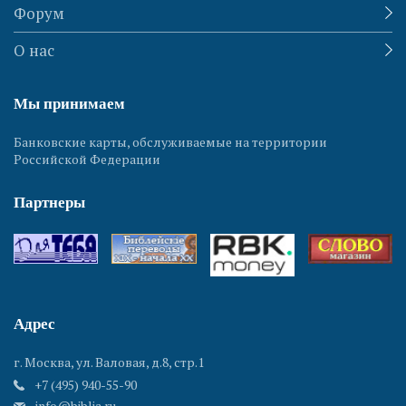
Форум
О нас
Мы принимаем
Банковские карты, обслуживаемые на территории
Российской Федерации
Партнеры
Адрес
г. Москва, ул. Валовая, д.8, стр.1
+7 (495) 940-55-90
info@biblia.ru