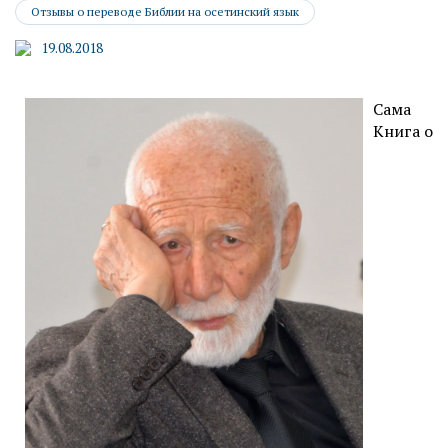
Отзывы о переводе Библии на осетинский язык
19.08.2018
Сама
Книга о