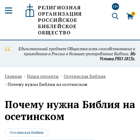
РЕЛИГИОЗНАЯ
12+
ОРГАНИЗАЦИЯ
0
РОССИЙСКОЕ
БИБЛЕЙСКОЕ
ОБЩЕСТВО
Единственный предмет Общества есть способствование к
приведению в России в большее употребление Библии.
Из
Устава РБО 1813г.
Главная
Наши проекты
Осетинская Библия
Почему нужна Библия на осетинском
Почему нужна Библия на
осетинском
Осетинская Библия