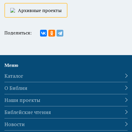
Архивные проекты
Поделиться:
Меню
Каталог
О Библии
Наши проекты
Библейские чтения
Новости