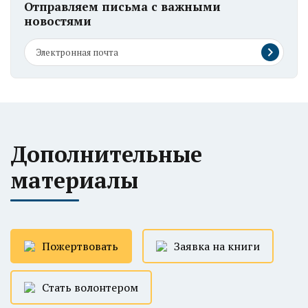
Отправляем письма с важными
новостями
Дополнительные
материалы
Пожертвовать
Заявка на книги
Стать волонтером