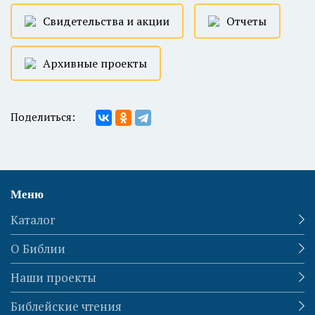
Свидетельства и акции
Отчеты
Архивные проекты
Поделиться:
Меню
Каталог
О Библии
Наши проекты
Библейские чтения