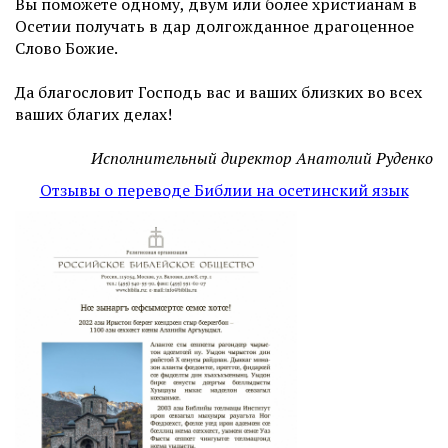
Вы поможете одному, двум или более христианам в
Осетии получать в дар долгожданное драгоценное
Слово Божие.
Да благословит Господь вас и ваших близких во всех
ваших благих делах!
Исполнительный директор Анатолий Руденко
Отзывы о переводе Библии на осетинский язык