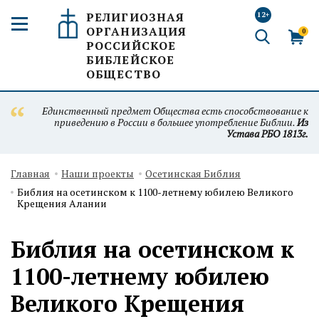
РЕЛИГИОЗНАЯ
12+
ОРГАНИЗАЦИЯ
0
РОССИЙСКОЕ
БИБЛЕЙСКОЕ
ОБЩЕСТВО
Единственный предмет Общества есть способствование к
приведению в России в большее употребление Библии.
Из
Устава РБО 1813г.
Главная
Наши проекты
Осетинская Библия
Библия на осетинском к 1100-летнему юбилею Великого
Крещения Алании
Библия на осетинском к
1100-летнему юбилею
Великого Крещения