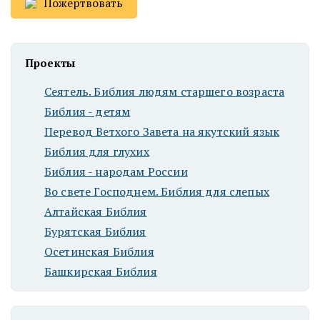
Пожертвовать
Проекты
Сеятель. Библия людям старшего возраста
Библия - детям
Перевод Ветхого Завета на якутский язык
Библия для глухих
Библия - народам России
Во свете Господнем. Библия для слепых
Алтайская Библия
Бурятская Библия
Осетинская Библия
Башкирская Библия