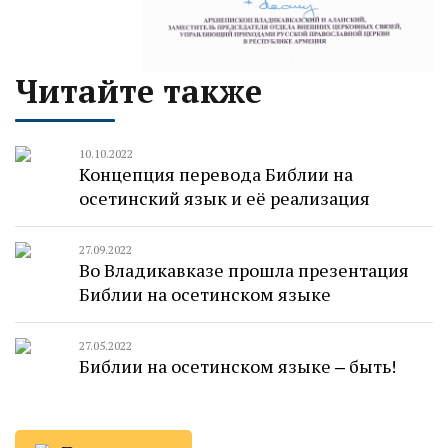
Читайте также
10.10.2022
Концепция перевода Библии на
осетинский язык и её реализация
27.09.2022
Во Владикавказе прошла презентация
Библии на осетинском языке
27.05.2022
Библии на осетинском языке ‒ быть!