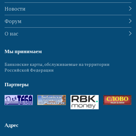
Новости
Форум
О нас
Мы принимаем
Банковские карты, обслуживаемые на территории
Российской Федерации
Партнеры
Адрес