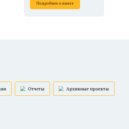
Подробнее о книге
ции
Отчеты
Архивные проекты