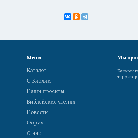
Меню
Мы при
Каталог
Банковск
территор
О Библии
Наши проекты
Библейские чтения
Новости
Форум
О нас