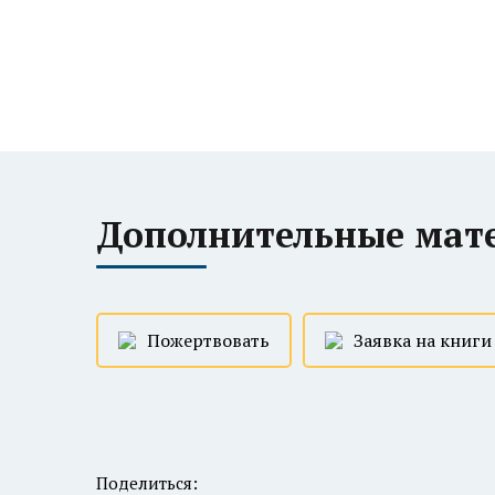
Дополнительные мат
Пожертвовать
Заявка на книги
Поделиться: