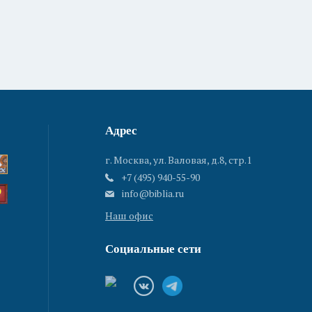
Адрес
г. Москва, ул. Валовая, д.8, стр.1
+7 (495) 940-55-90
info@biblia.ru
Наш офис
Социальные сети