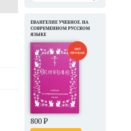
ЕВАНГЕЛИЕ УЧЕБНОЕ. НА
СОВРЕМЕННОМ РУССКОМ
ЯЗЫКЕ
ХИТ
ПРОДАЖ
800