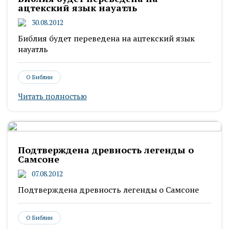
ацтекский язык науатль
30.08.2012
Библия будет переведена на ацтекский язык
науатль
О Библии
Читать полностью
Подтверждена древность легенды о
Самсоне
07.08.2012
Подтверждена древность легенды о Самсоне
О Библии