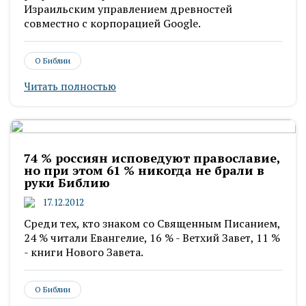
Израильским управлением древностей
совместно с корпорацией Google.
О Библии
Читать полностью
74 % россиян исповедуют православие,
но при этом 61 % никогда не брали в
руки Библию
17.12.2012
Среди тех, кто знаком со Священным Писанием,
24 % читали Евангелие, 16 % - Ветхий Завет, 11 %
- книги Нового Завета.
О Библии