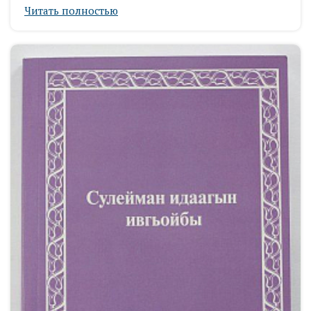
Читать полностью