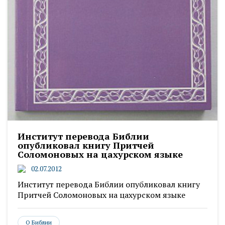
Институт перевода Библии
опубликовал книгу Притчей
Соломоновых на цахурском языке
02.07.2012
Институт перевода Библии опубликовал книгу
Притчей Соломоновых на цахурском языке
О Библии