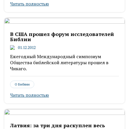
Читать полностью
В США прошел форум исследователей
Библии
01.12.2012
Ежегодный Международный симпозиум
Общества библейской литературы прошел в
Чикаго.
О Библии
Читать полностью
Латвия: за три дня раскуплен весь