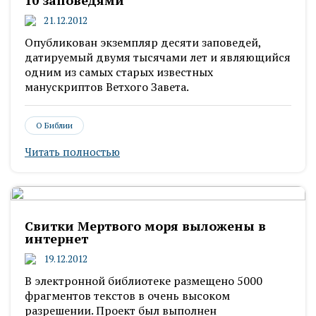
10 заповедями
21.12.2012
Опубликован экземпляр десяти заповедей,
датируемый двумя тысячами лет и являющийся
одним из самых старых известных
манускриптов Ветхого Завета.
О Библии
Читать полностью
Свитки Мертвого моря выложены в
интернет
19.12.2012
В электронной библиотеке размещено 5000
фрагментов текстов в очень высоком
разрешении. Проект был выполнен