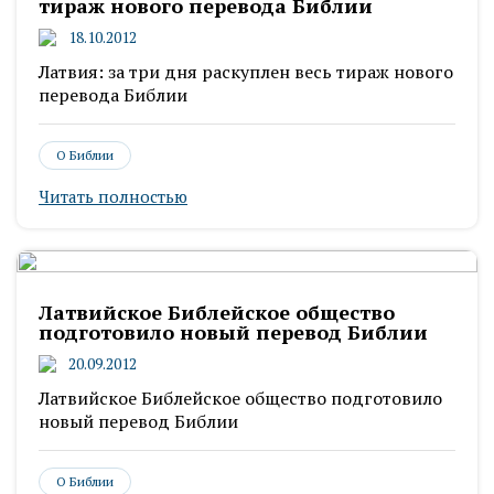
тираж нового перевода Библии
18.10.2012
Латвия: за три дня раскуплен весь тираж нового
перевода Библии
О Библии
Читать полностью
Латвийское Библейское общество
подготовило новый перевод Библии
20.09.2012
Латвийское Библейское общество подготовило
новый перевод Библии
О Библии