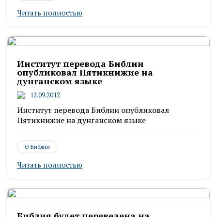
Читать полностью
Институт перевода Библии
опубликовал Пятикнижие на
дунганском языке
12.09.2012
Институт перевода Библии опубликовал
Пятикнижие на дунганском языке
О Библии
Читать полностью
Библия будет переведена на