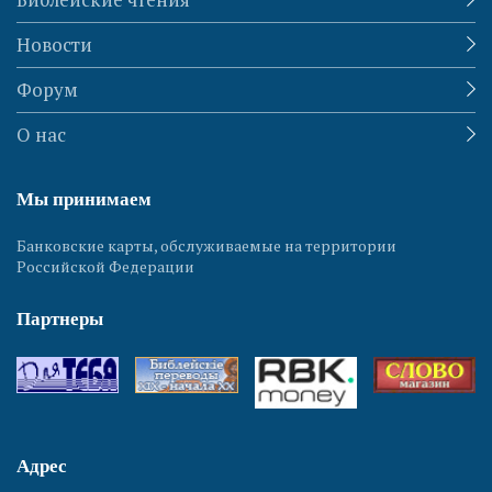
Новости
Форум
О нас
Мы принимаем
Банковские карты, обслуживаемые на территории
Российской Федерации
Партнеры
Адрес