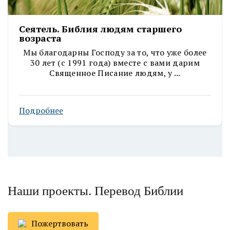
Сеятель. Библия людям старшего
возраста
Мы благодарны Господу за то, что уже более
30 лет (с 1991 года) вместе с вами дарим
Священное Писание людям, у ...
Подробнее
Наши проекты. Перевод Библии
Пожертвовать