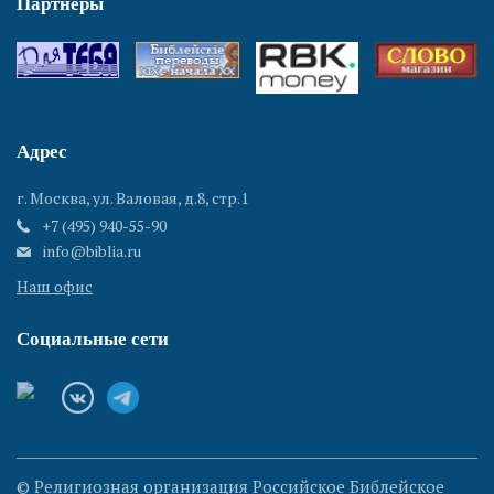
Партнеры
Адрес
г. Москва, ул. Валовая, д.8, стр.1
+7 (495) 940-55-90
info@biblia.ru
Наш офис
Социальные сети
© Религиозная организация Российское Библейское