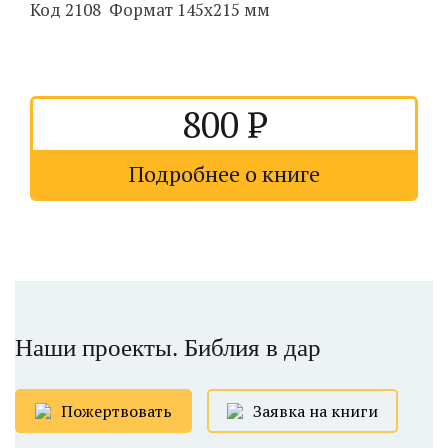
Код 2108 Формат 145х215 мм
800
Подробнее о книге
Наши проекты. Библия в дар
Пожертвовать
Заявка на книги