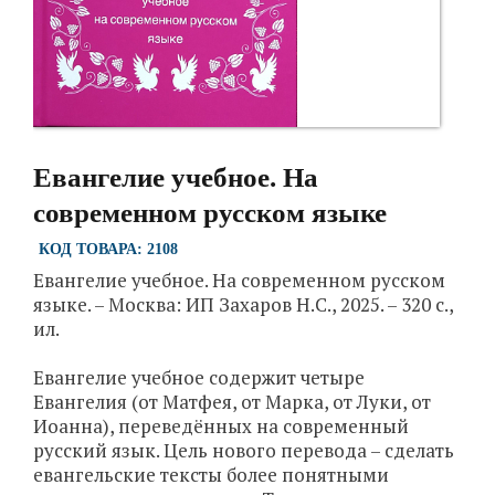
Евангелие учебное. На
современном русском языке
КОД ТОВАРА: 2108
Евангелие учебное. На современном русском
языке. – Москва: ИП Захаров Н.С., 2025. – 320 с.,
ил.
Евангелие учебное содержит четыре
Евангелия (от Матфея, от Марка, от Луки, от
Иоанна), переведённых на современный
русский язык. Цель нового перевода – сделать
евангельские тексты более понятными