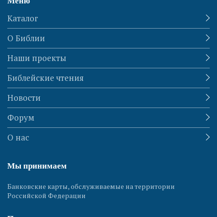
Меню
Каталог
О Библии
Наши проекты
Библейские чтения
Новости
Форум
О нас
Мы принимаем
Банковские карты, обслуживаемые на территории
Российской Федерации