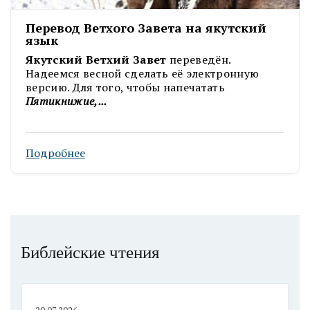
Перевод Ветхого Завета на якутский
язык
Якутский Ветхий Завет
переведён.
Надеемся весной сделать её электронную
версию. Для того, чтобы напечатать
Пятикнижие,...
Подробнее
Библейские чтения