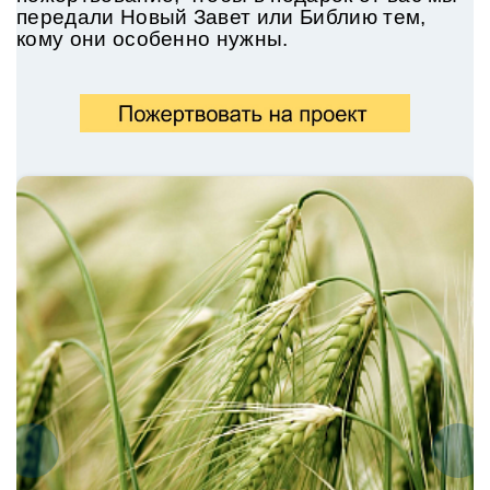
передали
Новый Завет или Библию тем,
кому они особенно нужны.