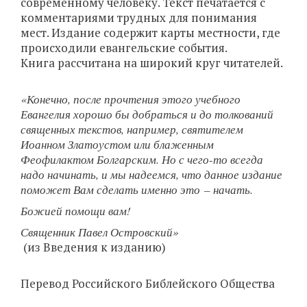
современному человеку. Текст печатается с
комментариями трудных для понимания
мест. Издание содержит карты местности, где
происходили евангельские события.
Книга рассчитана на широкий круг читателей.
«Конечно, после прочтения этого учебного
Евангелия хорошо бы добраться и до толкований
священных текстов, например, святителем
Иоанном Златоустом или блаженным
Феофилактом Болгарским. Но с чего-то всегда
надо начинать, и мы надеемся, что данное издание
поможет Вам сделать именно это – начать.
Божией помощи вам!
Священник Павел Островский»
(из Введения к изданию)
Перевод Российского Библейского Общества