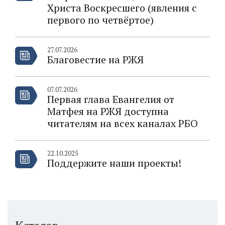
Христа Воскресшего (явления с
первого по четвёртое)
27.07.2026
Благовестие на РЖЯ
07.07.2026
Первая глава Евангелия от
Матфея на РЖЯ доступна
читателям на всех каналах РБО
22.10.2025
Поддержите наши проекты!