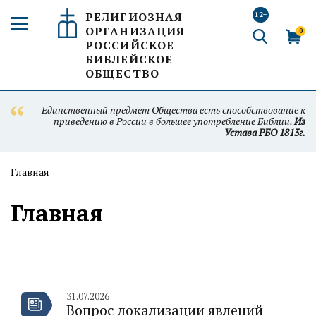
РЕЛИГИОЗНАЯ
12+
ОРГАНИЗАЦИЯ
0
РОССИЙСКОЕ
БИБЛЕЙСКОЕ
ОБЩЕСТВО
Единственный предмет Общества есть способствование к
приведению в России в большее употребление Библии.
Из
Устава РБО 1813г.
Главная
Главная
31.07.2026
Вопрос локализации явлений