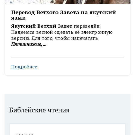
Перевод Ветхого Завета на якутский
язык
Якутский Ветхий Завет
переведён.
Надеемся весной сделать её электронную
версию. Для того, чтобы напечатать
Пятикнижие,...
Подробнее
Библейские чтения