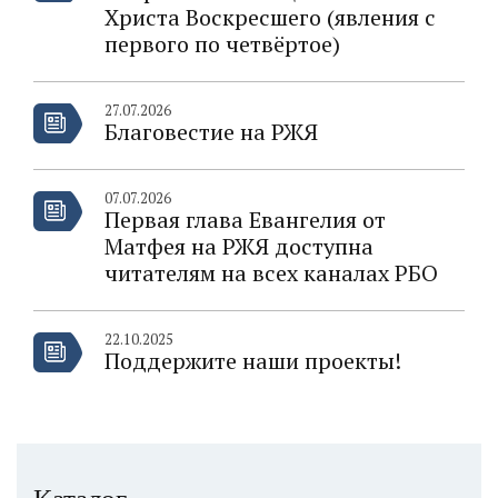
Христа Воскресшего (явления с
первого по четвёртое)
27.07.2026
Благовестие на РЖЯ
07.07.2026
Первая глава Евангелия от
Матфея на РЖЯ доступна
читателям на всех каналах РБО
22.10.2025
Поддержите наши проекты!