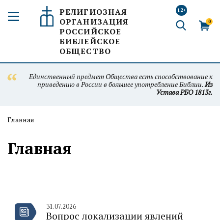
РЕЛИГИОЗНАЯ
12+
ОРГАНИЗАЦИЯ
0
РОССИЙСКОЕ
БИБЛЕЙСКОЕ
ОБЩЕСТВО
Единственный предмет Общества есть способствование к
приведению в России в большее употребление Библии.
Из
Устава РБО 1813г.
Главная
Главная
31.07.2026
Вопрос локализации явлений