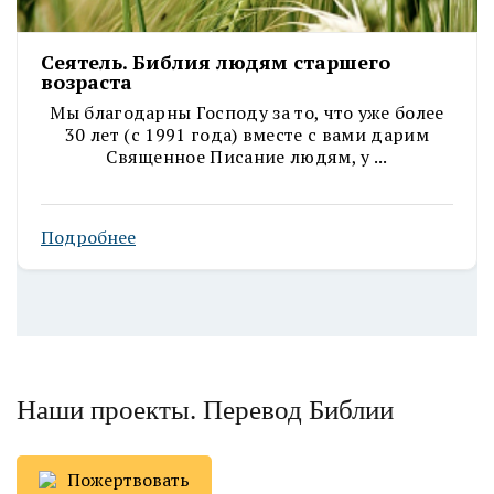
Сеятель. Библия людям старшего
возраста
Мы благодарны Господу за то, что уже более
30 лет (с 1991 года) вместе с вами дарим
Священное Писание людям, у ...
Подробнее
Наши проекты. Перевод Библии
Пожертвовать