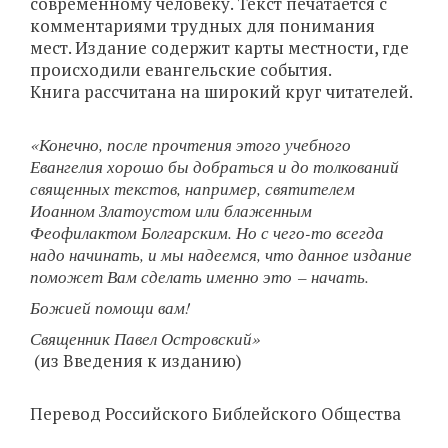
современному человеку. Текст печатается с
комментариями трудных для понимания
мест. Издание содержит карты местности, где
происходили евангельские события.
Книга рассчитана на широкий круг читателей.
«Конечно, после прочтения этого учебного
Евангелия хорошо бы добраться и до толкований
священных текстов, например, святителем
Иоанном Златоустом или блаженным
Феофилактом Болгарским. Но с чего-то всегда
надо начинать, и мы надеемся, что данное издание
поможет Вам сделать именно это – начать.
Божией помощи вам!
Священник Павел Островский»
(из Введения к изданию)
Перевод Российского Библейского Общества