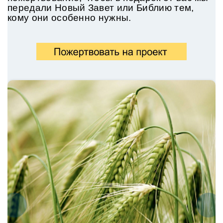
передали
Новый Завет или Библию тем,
кому они особенно нужны.