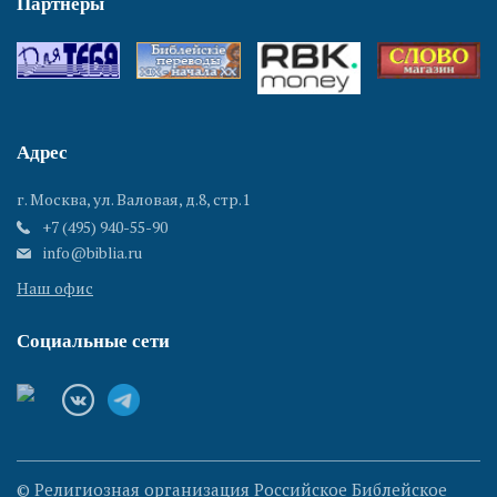
Партнеры
Адрес
г. Москва, ул. Валовая, д.8, стр.1
+7 (495) 940-55-90
info@biblia.ru
Наш офис
Социальные сети
© Религиозная организация Российское Библейское