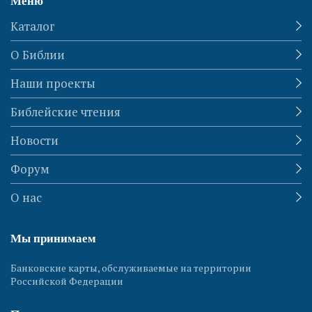
Меню
Каталог
О Библии
Наши проекты
Библейские чтения
Новости
Форум
О нас
Мы принимаем
Банковские карты, обслуживаемые на территории
Российской Федерации