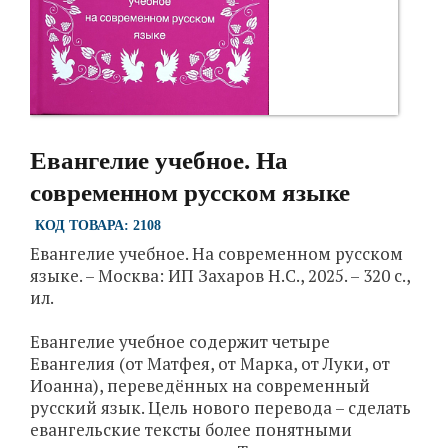
Евангелие учебное. На
современном русском языке
КОД ТОВАРА: 2108
Евангелие учебное. На современном русском
языке. – Москва: ИП Захаров Н.С., 2025. – 320 с.,
ил.
Евангелие учебное содержит четыре
Евангелия (от Матфея, от Марка, от Луки, от
Иоанна), переведённых на современный
русский язык. Цель нового перевода – сделать
евангельские тексты более понятными