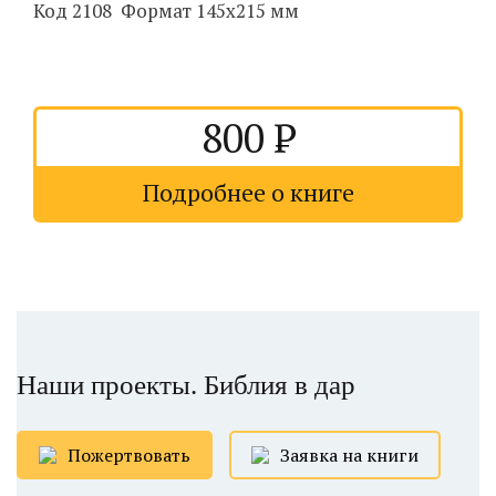
Код 2108 Формат 145х215 мм
800
Подробнее о книге
Наши проекты. Библия в дар
Пожертвовать
Заявка на книги