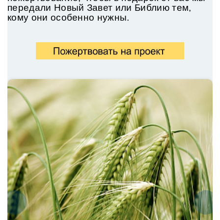
передали
Новый Завет или Библию тем,
кому они особенно нужны.