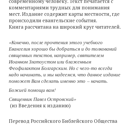
современному человеку. Текст печатается с
комментариями трудных для понимания
мест. Издание содержит карты местности, где
происходили евангельские события.
Книга рассчитана на широкий круг читателей.
«Конечно, после прочтения этого учебного
Евангелия хорошо бы добраться и до толкований
священных текстов, например, святителем
Иоанном Златоустом или блаженным
Феофилактом Болгарским. Но с чего-то всегда
надо начинать, и мы надеемся, что данное издание
поможет Вам сделать именно это – начать.
Божией помощи вам!
Священник Павел Островский»
(из Введения к изданию)
Перевод Российского Библейского Общества