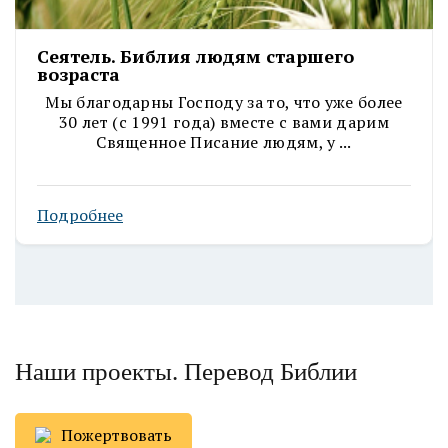
Сеятель. Библия людям старшего
возраста
Мы благодарны Господу за то, что уже более
30 лет (с 1991 года) вместе с вами дарим
Священное Писание людям, у ...
Подробнее
Наши проекты. Перевод Библии
Пожертвовать