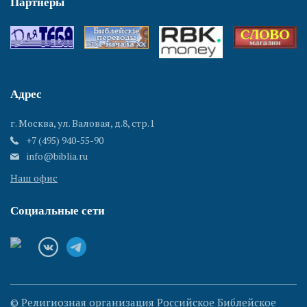
Партнеры
Адрес
г. Москва, ул. Валовая, д.8, стр.1
+7 (495) 940-55-90
info@biblia.ru
Наш офис
Социальные сети
© Религиозная организация Российское Библейское