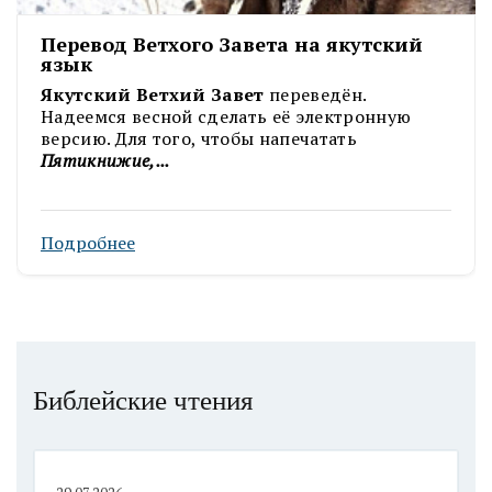
Перевод Ветхого Завета на якутский
язык
Якутский Ветхий Завет
переведён.
Надеемся весной сделать её электронную
версию. Для того, чтобы напечатать
Пятикнижие,...
Подробнее
Библейские чтения