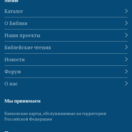
Меню
Каталог
О Библии
Наши проекты
Библейские чтения
Новости
Форум
О нас
Мы принимаем
Банковские карты, обслуживаемые на территории
Российской Федерации