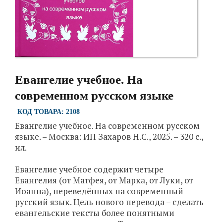
Евангелие учебное. На
современном русском языке
КОД ТОВАРА: 2108
Евангелие учебное. На современном русском
языке. – Москва: ИП Захаров Н.С., 2025. – 320 с.,
ил.
Евангелие учебное содержит четыре
Евангелия (от Матфея, от Марка, от Луки, от
Иоанна), переведённых на современный
русский язык. Цель нового перевода – сделать
евангельские тексты более понятными