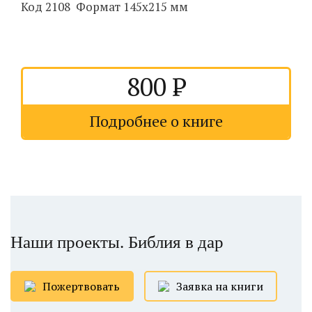
Код 2108 Формат 145х215 мм
800
Подробнее о книге
Наши проекты. Библия в дар
Пожертвовать
Заявка на книги