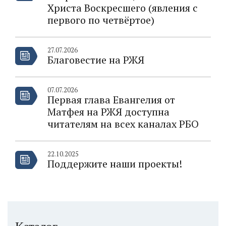
Христа Воскресшего (явления с
первого по четвёртое)
27.07.2026
Благовестие на РЖЯ
07.07.2026
Первая глава Евангелия от
Матфея на РЖЯ доступна
читателям на всех каналах РБО
22.10.2025
Поддержите наши проекты!