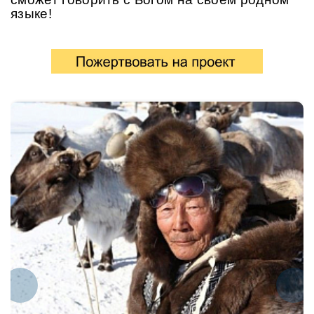
языке!