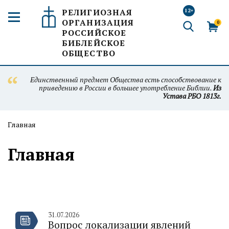
РЕЛИГИОЗНАЯ
12+
ОРГАНИЗАЦИЯ
0
РОССИЙСКОЕ
БИБЛЕЙСКОЕ
ОБЩЕСТВО
Единственный предмет Общества есть способствование к
приведению в России в большее употребление Библии.
Из
Устава РБО 1813г.
Главная
Главная
31.07.2026
Вопрос локализации явлений