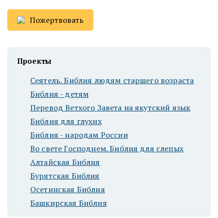
Пожертвовать
Проекты
Сеятель. Библия людям старшего возраста
Библия - детям
Перевод Ветхого Завета на якутский язык
Библия для глухих
Библия - народам России
Во свете Господнем. Библия для слепых
Алтайская Библия
Бурятская Библия
Осетинская Библия
Башкирская Библия