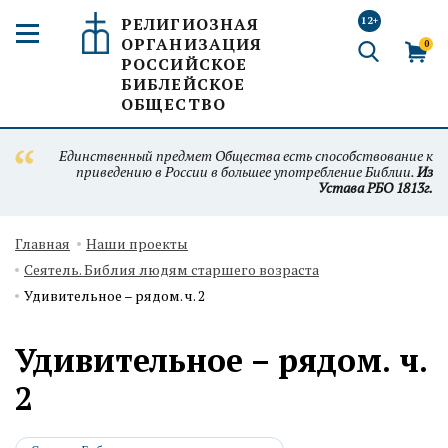
РЕЛИГИОЗНАЯ
12+
ОРГАНИЗАЦИЯ
0
РОССИЙСКОЕ
БИБЛЕЙСКОЕ
ОБЩЕСТВО
Единственный предмет Общества есть способствование к
приведению в России в большее употребление Библии.
Из
Устава РБО 1813г.
Главная
Наши проекты
Сеятель. Библия людям старшего возраста
Удивительное – рядом. ч. 2
Удивительное – рядом. ч.
2