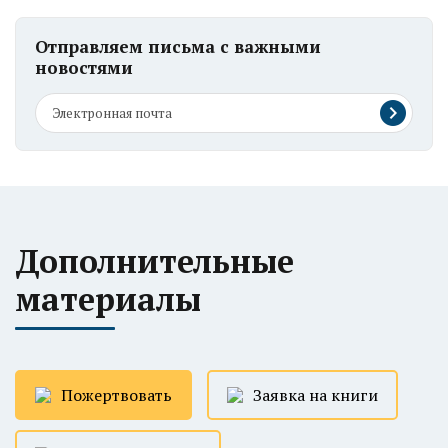
Отправляем письма с важными
новостями
Дополнительные
материалы
Пожертвовать
Заявка на книги