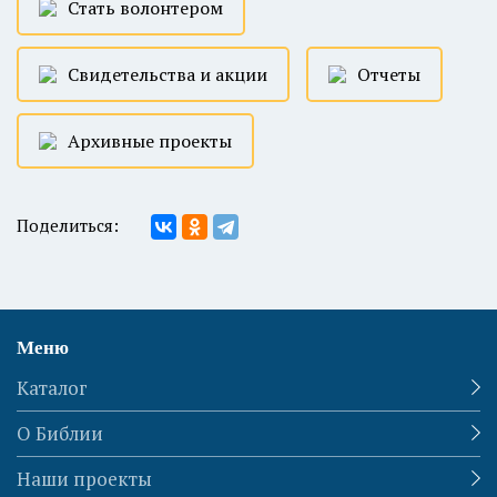
Стать волонтером
Свидетельства и акции
Отчеты
Архивные проекты
Поделиться:
Меню
Каталог
О Библии
Наши проекты