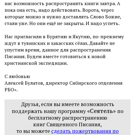
нас возможность распространять книги завтра. А
пока она есть, надо действовать. Ворота, через
которые можно и нужно доставлять Слово Божие,
стали уже. Но они ещё не закрыты. И надо успеть.
Нас пригласили в Бурятию и Якутию, по-прежнему
ждут в тувинских и хакасских сёлах. Давайте не
упустим время, данное для распространения
Писания. Будем вместе готовиться к новой
христианской экспедиции.
С любовью
Алексей Булатов, директор Сибирского отделения
РБО».
Друзья, если вы имеете возможность
«Сеятель»
поддержать нашу программу
по
бесплатному распространению
книг
Священного Писания,
то вы можете
сделать пожертвования по