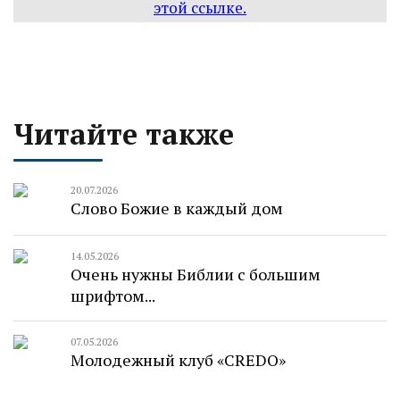
этой ссылке
.
Читайте также
20.07.2026
Слово Божие в каждый дом
14.05.2026
Очень нужны Библии с большим
шрифтом...
07.05.2026
Молодежный клуб «CREDO»