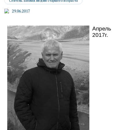
Сеятель. Библия людям старшего возраста
29.06.2017
Апрель
2017г.