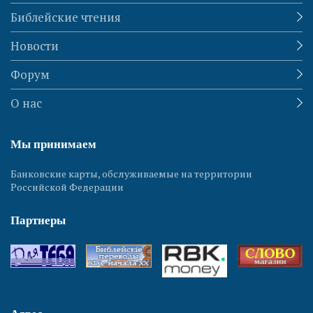
Библейские чтения
Новости
Форум
О нас
Мы принимаем
Банковские карты, обслуживаемые на территории
Российской Федерации
Партнеры