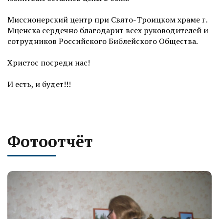
Миссионерский центр при Свято-Троицком храме г.
Мценска сердечно благодарит всех руководителей и
сотрудников Российского Библейского Общества.
Христос посреди нас!
И есть, и будет!!!
Фотоотчёт