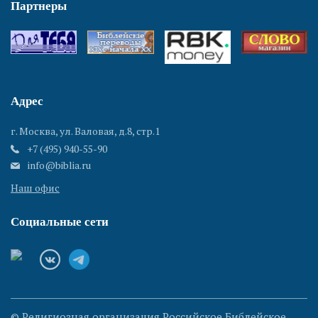
Партнеры
Адрес
г. Москва, ул. Валовая, д.8, стр.1
+7 (495) 940-55-90
info@biblia.ru
Наш офис
Социальные сети
© Религиозная организация Российское Библейское