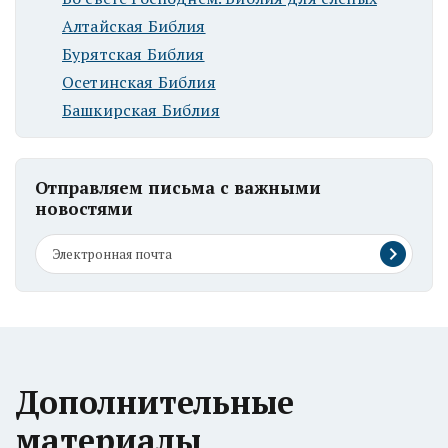
Алтайская Библия
Бурятская Библия
Осетинская Библия
Башкирская Библия
Отправляем письма с важными
новостями
Дополнительные
материалы