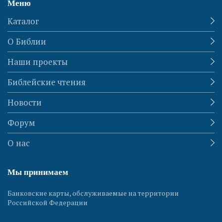
Меню
Каталог
О Библии
Наши проекты
Библейские чтения
Новости
Форум
О нас
Мы принимаем
Банковские карты, обслуживаемые на территории
Российской Федерации