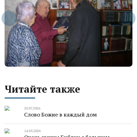
Читайте также
20.07.2026
Слово Божие в каждый дом
14.05.2026