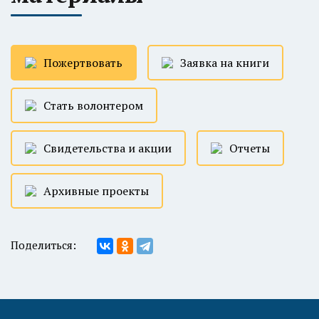
Пожертвовать
Заявка на книги
Стать волонтером
Свидетельства и акции
Отчеты
Архивные проекты
Поделиться: