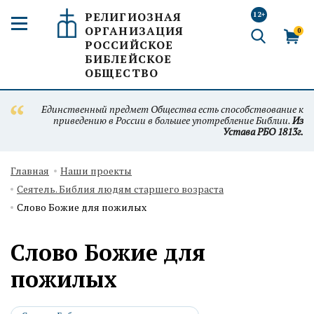
РЕЛИГИОЗНАЯ
12+
ОРГАНИЗАЦИЯ
0
РОССИЙСКОЕ
БИБЛЕЙСКОЕ
ОБЩЕСТВО
Единственный предмет Общества есть способствование к
приведению в России в большее употребление Библии.
Из
Устава РБО 1813г.
Главная
Наши проекты
Сеятель. Библия людям старшего возраста
Слово Божие для пожилых
Слово Божие для
пожилых