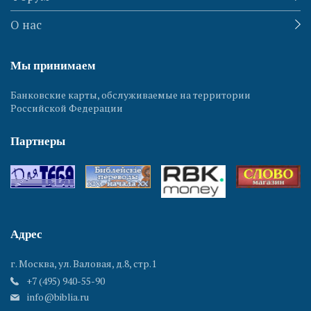
О нас
Мы принимаем
Банковские карты, обслуживаемые на территории
Российской Федерации
Партнеры
Адрес
г. Москва, ул. Валовая, д.8, стр.1
+7 (495) 940-55-90
info@biblia.ru