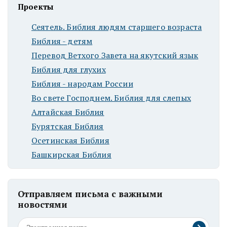
Проекты
Сеятель. Библия людям старшего возраста
Библия - детям
Перевод Ветхого Завета на якутский язык
Библия для глухих
Библия - народам России
Во свете Господнем. Библия для слепых
Алтайская Библия
Бурятская Библия
Осетинская Библия
Башкирская Библия
Отправляем письма с важными
новостями