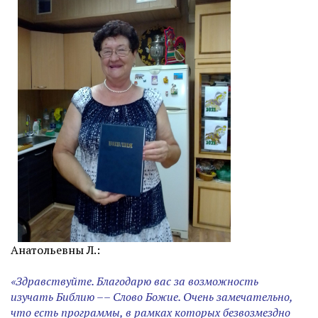
Анатольевны Л.:
«Здравствуйте. Благодарю вас за возможность
изучать Библию –– Слово Божие. Очень замечательно,
что есть программы, в рамках которых безвозмездно