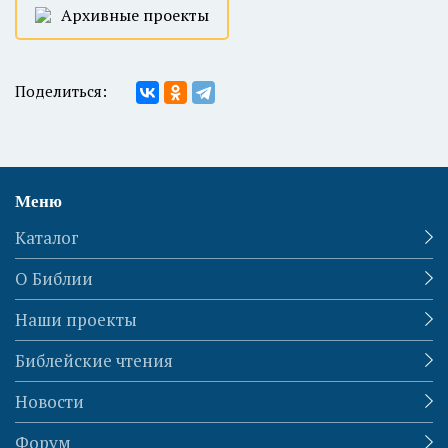
Архивные проекты
Поделиться:
Меню
Каталог
О Библии
Наши проекты
Библейские чтения
Новости
Форум