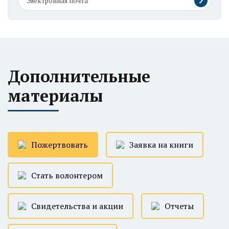
Дополнительные
материалы
Пожертвовать
Заявка на книги
Стать волонтером
Свидетельства и акции
Отчеты