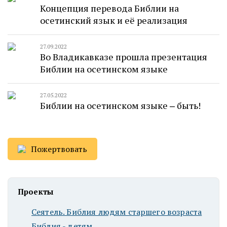
Концепция перевода Библии на
осетинский язык и её реализация
27.09.2022
Во Владикавказе прошла презентация
Библии на осетинском языке
27.05.2022
Библии на осетинском языке ‒ быть!
Пожертвовать
Проекты
Сеятель. Библия людям старшего возраста
Библия - детям