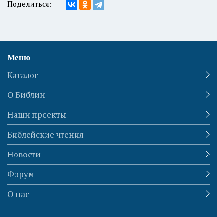
Поделиться:
Меню
Каталог
О Библии
Наши проекты
Библейские чтения
Новости
Форум
О нас