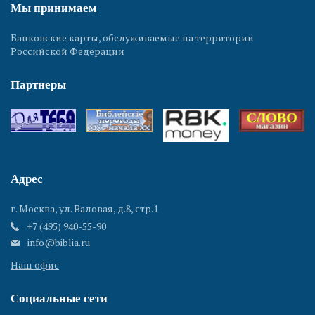
Мы принимаем
Банковские карты, обслуживаемые на территории
Российской Федерации
Партнеры
Адрес
г. Москва, ул. Валовая, д.8, стр.1
+7 (495) 940-55-90
info@biblia.ru
Наш офис
Социальные сети