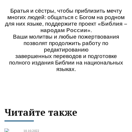
Братья и сёстры, чтобы приблизить мечту
многих людей: общаться с Богом на родном
для них языке,
поддержите проект
«Библия –
народам России»
.
Ваши молитвы и любые пожертвования
позволят продолжить работу по
редактированию
завершенных переводов и подготовке
полного издания Библии на национальных
языках.
Читайте также
10.10.2022