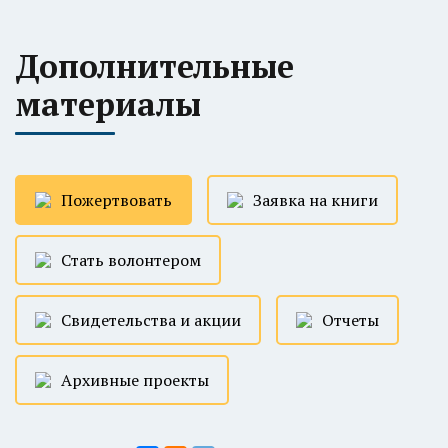
Дополнительные
материалы
Пожертвовать
Заявка на книги
Стать волонтером
Свидетельства и акции
Отчеты
Архивные проекты