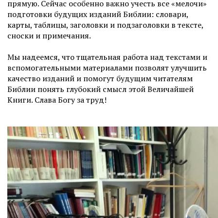
прямую. Сейчас особенно важно учесть все «мелочи»
подготовки будущих изданий Библии: словари,
карты, таблицы, заголовки и подзаголовки в тексте,
сноски и примечания.
Мы надеемся, что тщательная работа над текстами и
вспомогательными материалами позволят улучшить
качество изданий и помогут будущим читателям
Библии понять глубокий смысл этой Величайшей
Книги. Слава Богу за труд!