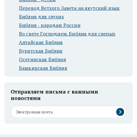
Перевод Ветхого Завета на якутский язык
Библия для глухих
Библия - народам России
Во свете Господнем. Библия для слепых
Алтайская Библия
Бурятская Библия
Осетинская Библия
Башкирская Библия
Отправляем письма с важными
новостями