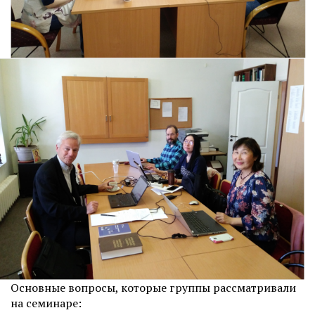
Основные вопросы, которые группы рассматривали
на семинаре: