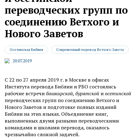
переводческих групп по
соединению Ветхого и
Нового Заветов
Осетинская Библия
Современный перевод Ветхого Завета
20.07.2019
С 22 по 27 апреля 2019 г. в Москве в офисах
Института перевода Библии и РБО состоялись
рабочие встречи
башкирской, бурятской
и
осетинской
переводческих групп по соединению Ветхого и
Нового Заветов и подготовке полных изданий
Библии на этих языках. Объединение книг,
выполненных двумя разными переводческими
командами и школами перевода, оказалось
чрезвычайно сложной задачей.