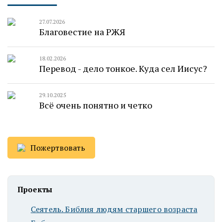
27.07.2026
Благовестие на РЖЯ
18.02.2026
Перевод - дело тонкое. Куда сел Иисус?
29.10.2025
Всё очень понятно и четко
Пожертвовать
Проекты
Сеятель. Библия людям старшего возраста