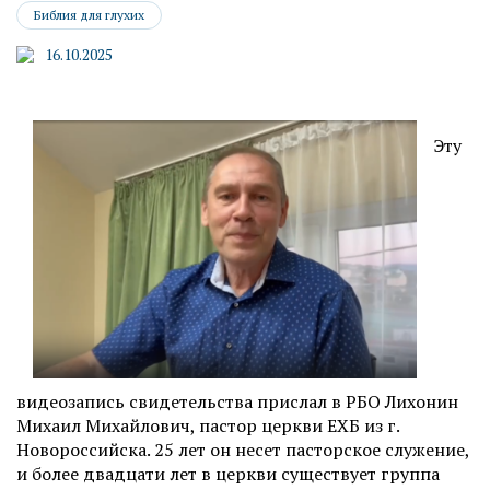
Библия для глухих
16.10.2025
Эту
видеозапись свидетельства прислал в РБО Лихонин
Михаил Михайлович, пастор церкви ЕХБ из г.
Новороссийска. 25 лет он несет пасторское служение,
и более двадцати лет в церкви существует группа