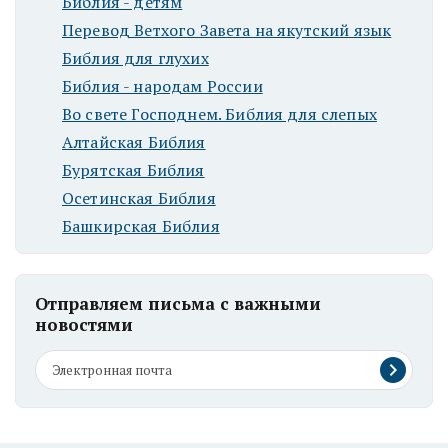
Библия - детям
Перевод Ветхого Завета на якутский язык
Библия для глухих
Библия - народам России
Во свете Господнем. Библия для слепых
Алтайская Библия
Бурятская Библия
Осетинская Библия
Башкирская Библия
Отправляем письма с важными
новостями