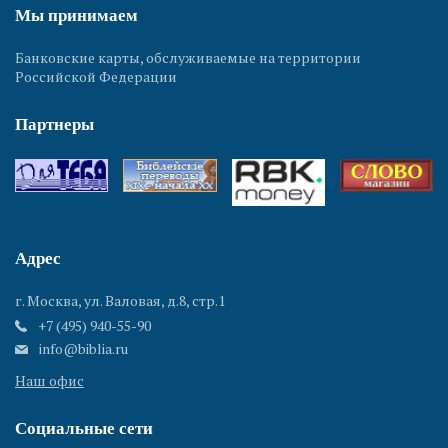
Мы принимаем
Банковские карты, обслуживаемые на территории
Российской Федерации
Партнеры
Адрес
г. Москва, ул. Валовая, д.8, стр.1
+7 (495) 940-55-90
info@biblia.ru
Наш офис
Социальные сети