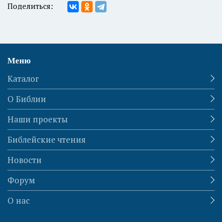
Поделиться:
Меню
Каталог
О Библии
Наши проекты
Библейские чтения
Новости
Форум
О нас