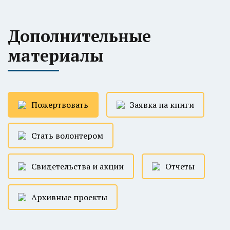
Дополнительные
материалы
Пожертвовать
Заявка на книги
Стать волонтером
Свидетельства и акции
Отчеты
Архивные проекты