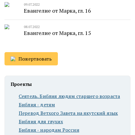
09.07.2022
Евангелие от Марка, гл. 16
08.07.2022
Евангелие от Марка, гл. 15
Пожертвовать
Проекты
Сеятель. Библия людям старшего возраста
Библия - детям
Перевод Ветхого Завета на якутский язык
Библия для глухих
Библия - народам России