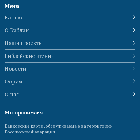
Меню
Каталог
О Библии
Наши проекты
Библейские чтения
Новости
Форум
О нас
Мы принимаем
Банковские карты, обслуживаемые на территории
Российской Федерации