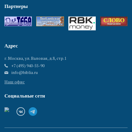
Партнеры
Адрес
г. Москва, ул. Валовая, д.8, стр.1
+7 (495) 940-55-90
info@biblia.ru
Наш офис
Социальные сети