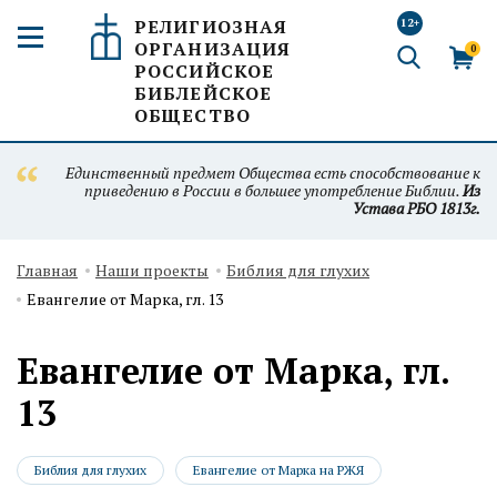
РЕЛИГИОЗНАЯ
12+
ОРГАНИЗАЦИЯ
0
РОССИЙСКОЕ
БИБЛЕЙСКОЕ
ОБЩЕСТВО
Единственный предмет Общества есть способствование к
приведению в России в большее употребление Библии.
Из
Устава РБО 1813г.
Главная
Наши проекты
Библия для глухих
Евангелие от Марка, гл. 13
Евангелие от Марка, гл.
13
Библия для глухих
Евангелие от Марка на РЖЯ