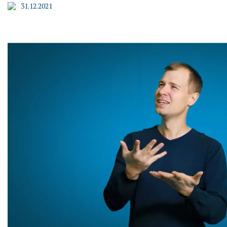
31.12.2021