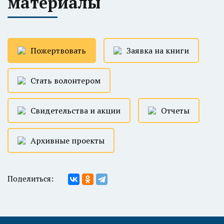
материалы
Пожертвовать
Заявка на книги
Стать волонтером
Свидетельства и акции
Отчеты
Архивные проекты
Поделиться: