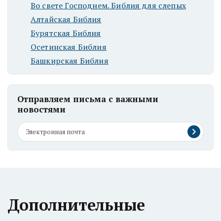
Во свете Господнем. Библия для слепых
Алтайская Библия
Бурятская Библия
Осетинская Библия
Башкирская Библия
Отправляем письма с важными
новостями
Дополнительные