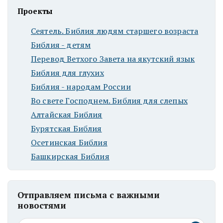
Проекты
Сеятель. Библия людям старшего возраста
Библия - детям
Перевод Ветхого Завета на якутский язык
Библия для глухих
Библия - народам России
Во свете Господнем. Библия для слепых
Алтайская Библия
Бурятская Библия
Осетинская Библия
Башкирская Библия
Отправляем письма с важными
новостями