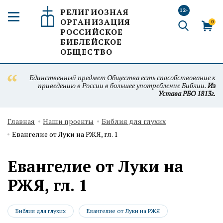
РЕЛИГИОЗНАЯ
12+
ОРГАНИЗАЦИЯ
0
РОССИЙСКОЕ
БИБЛЕЙСКОЕ
ОБЩЕСТВО
Единственный предмет Общества есть способствование к
приведению в России в большее употребление Библии.
Из
Устава РБО 1813г.
Главная
Наши проекты
Библия для глухих
Евангелие от Луки на РЖЯ, гл. 1
Евангелие от Луки на
РЖЯ, гл. 1
Библия для глухих
Евангелие от Луки на РЖЯ