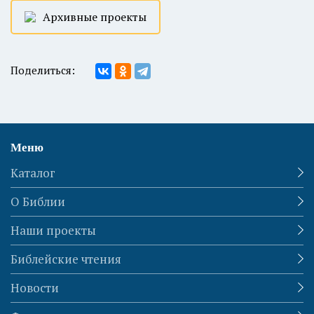
Архивные проекты
Поделиться:
Меню
Каталог
О Библии
Наши проекты
Библейские чтения
Новости