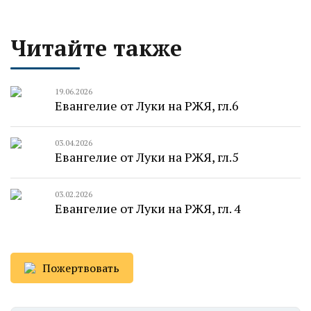
Читайте также
19.06.2026
Евангелие от Луки на РЖЯ, гл.6
03.04.2026
Евангелие от Луки на РЖЯ, гл.5
03.02.2026
Евангелие от Луки на РЖЯ, гл. 4
Пожертвовать