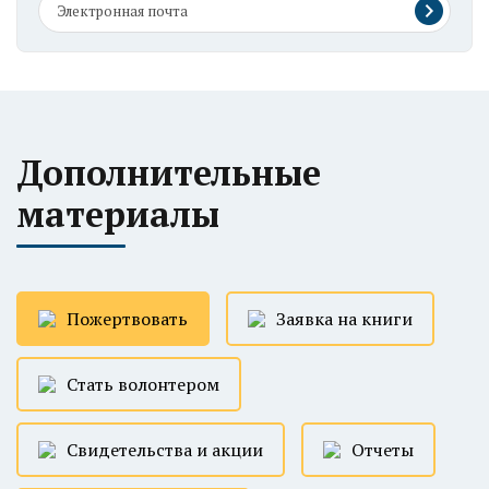
Дополнительные
материалы
Пожертвовать
Заявка на книги
Стать волонтером
Свидетельства и акции
Отчеты