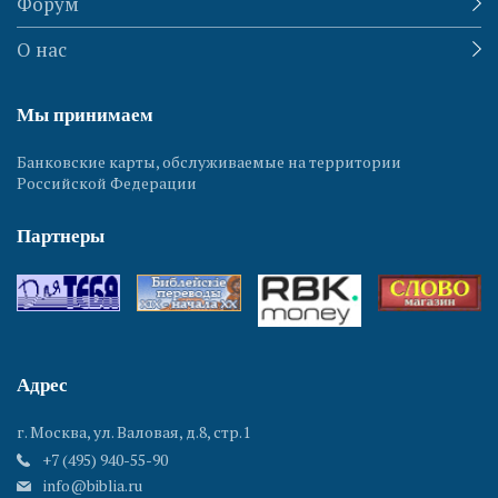
Форум
О нас
Мы принимаем
Банковские карты, обслуживаемые на территории
Российской Федерации
Партнеры
Адрес
г. Москва, ул. Валовая, д.8, стр.1
+7 (495) 940-55-90
info@biblia.ru