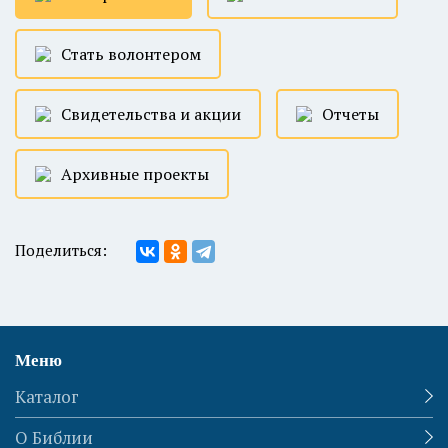
Стать волонтером
Свидетельства и акции
Отчеты
Архивные проекты
Поделиться:
Меню
Каталог
О Библии