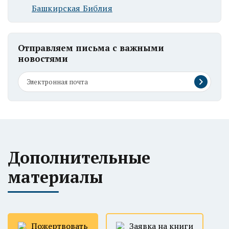
Башкирская Библия
Отправляем письма с важными
новостями
Дополнительные
материалы
Пожертвовать
Заявка на книги