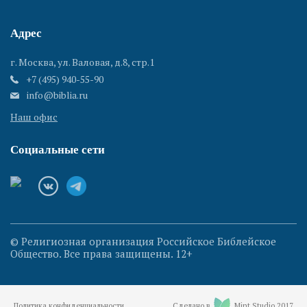
Адрес
г. Москва, ул. Валовая, д.8, стр.1
+7 (495) 940-55-90
info@biblia.ru
Наш офис
Социальные сети
© Религиозная организация Российское Библейское
Общество. Все права защищены. 12+
Политика конфиденциальности
Сделано в
Mint Studio 2017