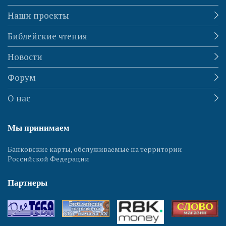
Наши проекты
Библейские чтения
Новости
Форум
О нас
Мы принимаем
Банковские карты, обслуживаемые на территории
Российской Федерации
Партнеры