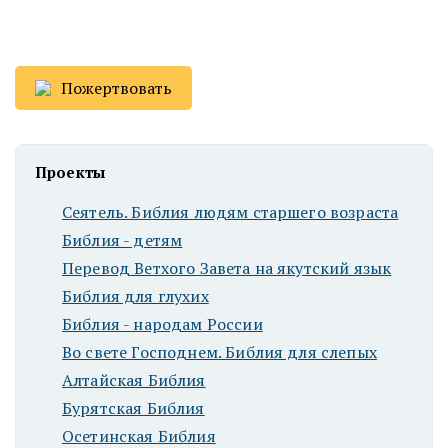
Пожертвовать
Проекты
Сеятель. Библия людям старшего возраста
Библия - детям
Перевод Ветхого Завета на якутский язык
Библия для глухих
Библия - народам России
Во свете Господнем. Библия для слепых
Алтайская Библия
Бурятская Библия
Осетинская Библия