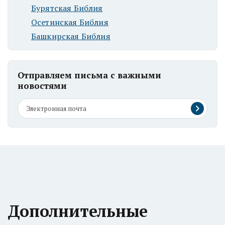
Бурятская Библия
Осетинская Библия
Башкирская Библия
Отправляем письма с важными
новостями
Дополнительные