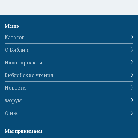
Меню
Каталог
О Библии
Наши проекты
Библейские чтения
Новости
Форум
О нас
Мы принимаем