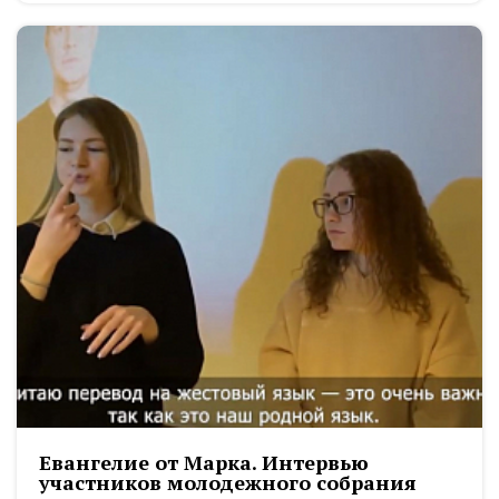
Евангелие от Марка. Интервью
участников молодежного собрания