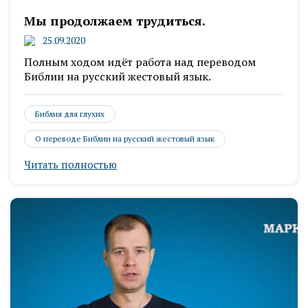
Мы продолжаем трудиться.
25.09.2020
Полным ходом идёт работа над переводом
Библии на русский жестовый язык.
Библия для глухих
О переводе Библии на русский жестовый язык
Читать полностью