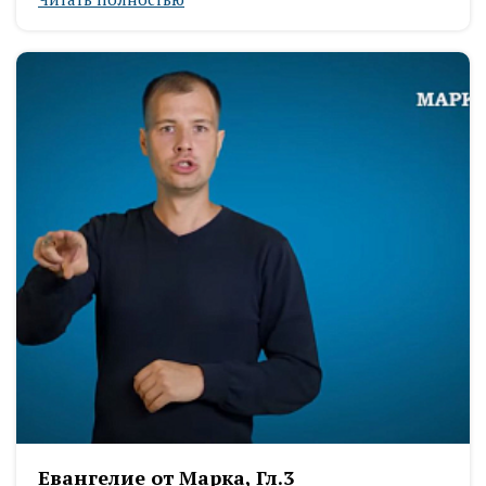
Евангелие от Марка, Гл.3