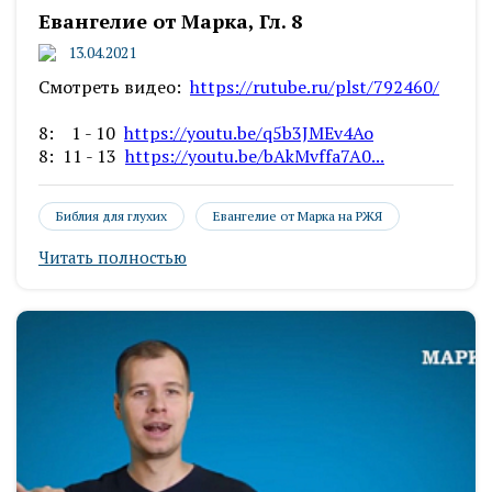
Евангелие от Марка, Гл. 8
13.04.2021
Смотреть видео:
https://rutube.ru/plst/792460/
8: 1 - 10
https://youtu.be/q5b3JMEv4Ao
8: 11 - 13
https://youtu.be/bAkMvffa7A0...
Библия для глухих
Евангелие от Марка на РЖЯ
Читать полностью