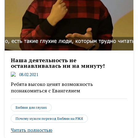
Наша деятельность не
останавливалась ни на минуту!
08.02.2021
Ребята высоко ценят возможность
познакомиться с Евангелием
Библия для глухих
Почему нужен перевод Библии на РЖЯ
Читать полностью