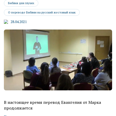
Библия для глухих
О переводе Библии на русский жестовый язык
28.04.2021
В настоящее время перевод Евангелия от Марка
продолжается