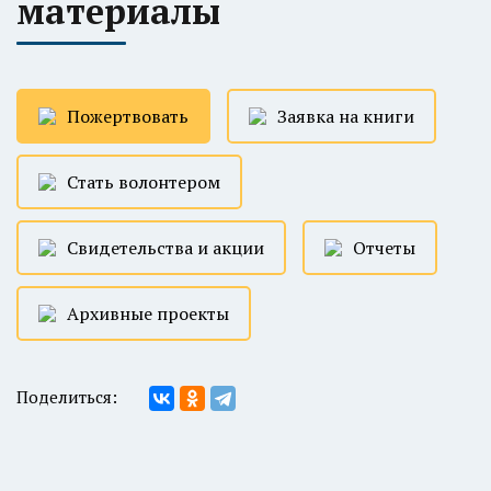
материалы
Пожертвовать
Заявка на книги
Стать волонтером
Свидетельства и акции
Отчеты
Архивные проекты
Поделиться: