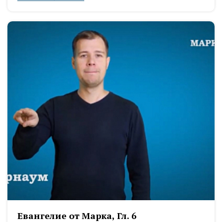
Евангелие от Марка, Гл. 6