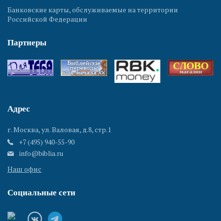
Банковские карты, обслуживаемые на территории
Российской Федерации
Партнеры
Адрес
г. Москва, ул. Валовая, д.8, стр.1
+7 (495) 940-55-90
info@biblia.ru
Наш офис
Социальные сети