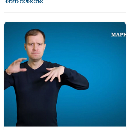
Читать полностью