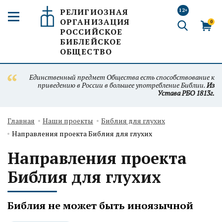
РЕЛИГИОЗНАЯ
12+
ОРГАНИЗАЦИЯ
0
РОССИЙСКОЕ
БИБЛЕЙСКОЕ
ОБЩЕСТВО
Единственный предмет Общества есть способствование к
приведению в России в большее употребление Библии.
Из
Устава РБО 1813г.
Главная
Наши проекты
Библия для глухих
Направления проекта Библия для глухих
Направления проекта
Библия для глухих
Библия не может быть иноязычной