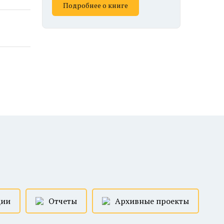
Подробнее о книге
ции
Отчеты
Архивные проекты