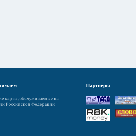
нимаем
Партнеры
ие карты, обслуживаемые на
ии Российской Федерации