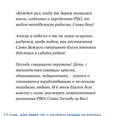
«Каждый раз, когда мы дарим учащимся
книги, изданные и переданные РБО, то
видим неподдельную радость. Слава Богу!
Ангелы в небесах и мы на земле искренне
радуемся, когда видим, как наставления
Слова Божьего совершают благословенные
действия в судьбах ребят!
Господь совершает перемены! Дети, с
малолетства умеющие красть,
обманывать, лодырничать, – учатся и
становятся трудолюбивыми и честными
молодыми людьми. И в этом благом деле
вместе с нами участвует замечательный
коллектив РБО! Слава Господу за Вас!
О том, как вместе с подростками усердно