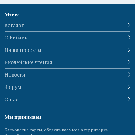
Меню
Каталог
О Библии
Наши проекты
Библейские чтения
Новости
Форум
О нас
Мы принимаем
Банковские карты, обслуживаемые на территории