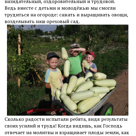
назидательный, оздоровительный и трудовой.
Ведь вместе с детьми и молодёжью мы смогли
трудиться на огороде: сажать и выращивать овощи,
возделывать наш ореховый сад.
Сколько радости испытали ребята, видя результаты
своих усилий и труда! Когда видишь, как Господь
отвечает на молитвы и взращивает плоды земли, как