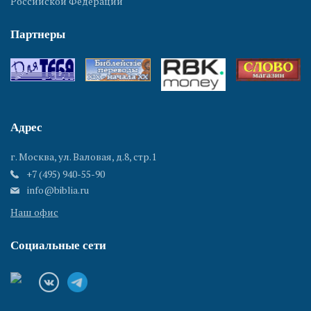
Российской Федерации
Партнеры
Адрес
г. Москва, ул. Валовая, д.8, стр.1
+7 (495) 940-55-90
info@biblia.ru
Наш офис
Социальные сети