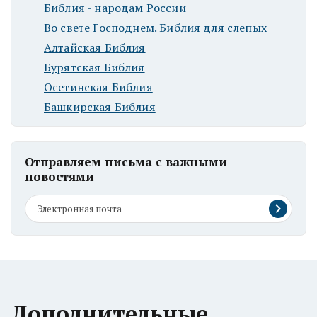
Библия - народам России
Во свете Господнем. Библия для слепых
Алтайская Библия
Бурятская Библия
Осетинская Библия
Башкирская Библия
Отправляем письма с важными
новостями
Дополнительные