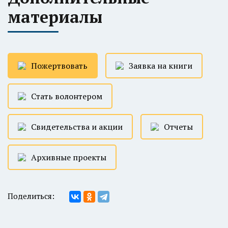
материалы
Пожертвовать
Заявка на книги
Стать волонтером
Свидетельства и акции
Отчеты
Архивные проекты
Поделиться: