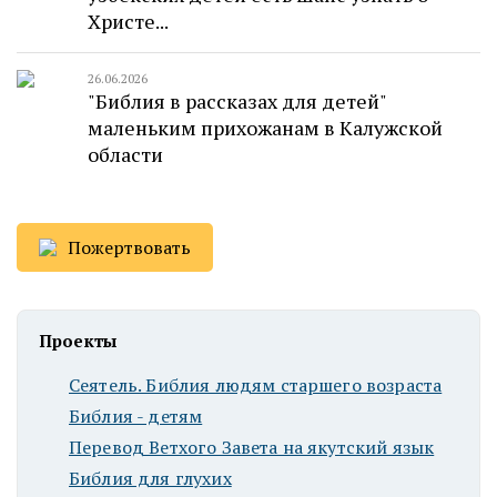
Христе...
26.06.2026
"Библия в рассказах для детей"
маленьким прихожанам в Калужской
области
Пожертвовать
Проекты
Сеятель. Библия людям старшего возраста
Библия - детям
Перевод Ветхого Завета на якутский язык
Библия для глухих