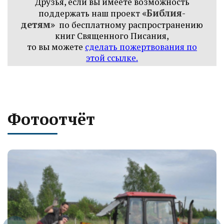
Друзья, если вы имеете возможность
«Библия-
поддержать наш проект
детям»
по бесплатному распространению
книг
Священного Писания,
то вы можете
сделать пожертвования по
этой ссылке
.
Фотоотчёт