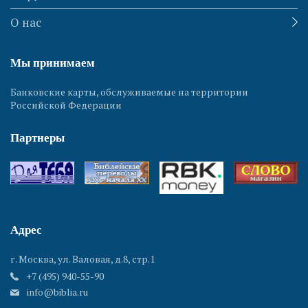
О нас
Мы принимаем
Банковские карты, обслуживаемые на территории
Российской Федерации
Партнеры
Адрес
г. Москва, ул. Валовая, д.8, стр.1
+7 (495) 940-55-90
info@biblia.ru