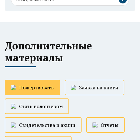
Дополнительные
материалы
Пожертвовать
Заявка на книги
Стать волонтером
Свидетельства и акции
Отчеты