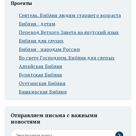
Проекты
Сеятель. Библия людям старшего возраста
Библия - детям
Перевод Ветхого Завета на якутский язык
Библия для глухих
Библия - народам России
Во свете Господнем. Библия для слепых
Алтайская Библия
Бурятская Библия
Осетинская Библия
Башкирская Библия
Отправляем письма с важными
новостями