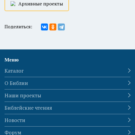
Архивные проекты
Поделиться:
Меню
Каталог
О Библии
Наши проекты
Библейские чтения
Новости
Форум