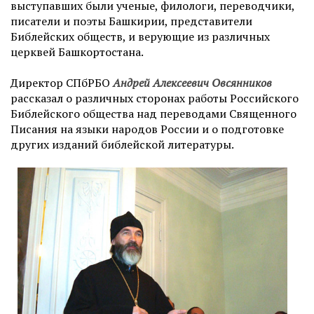
выступавших были ученые, филологи, переводчики,
писатели и поэты Башкирии, представители
Библейских обществ, и верующие из различных
церквей Башкортостана.
Директор СПбРБО
Андрей Алексеевич Овсянников
рассказал о различных сторонах работы Российского
Библейского общества над переводами Священного
Писания на языки народов России и о подготовке
других изданий библейской литературы.