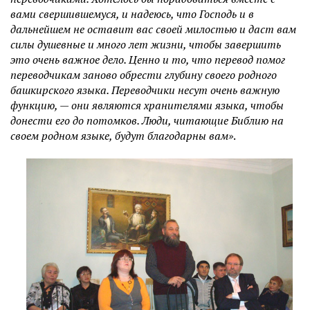
вами свершившемуся, и надеюсь, что Господь и в
дальнейшем не оставит вас своей милостью и даст вам
силы душевные и много лет жизни, чтобы завершить
это очень важное дело. Ценно и то, что перевод помог
переводчикам заново обрести глубину своего родного
башкирского языка. Переводчики несут очень важную
функцию, — они являются хранителями языка, чтобы
донести его до потомков. Люди, читающие Библию на
своем родном языке, будут благодарны вам»
.