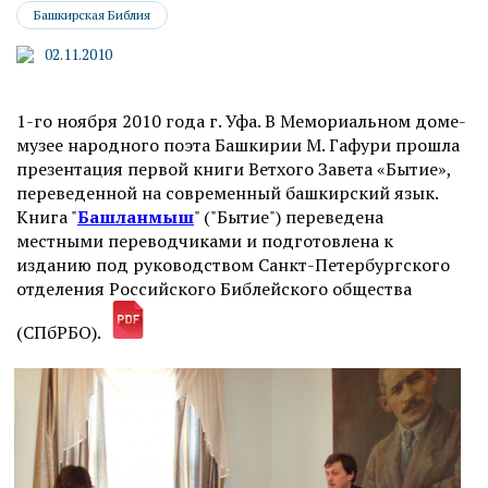
Башкирская Библия
02.11.2010
1-го ноября 2010 года г. Уфа. В Мемориальном доме-
музее народного поэта Башкирии М. Гафури прошла
презентация первой книги Ветхого Завета «Бытие»,
переведенной на современный башкирский язык.
Книга "
Башланмыш
" ("Бытие") переведена
местными переводчиками и подготовлена к
изданию под руководством Санкт-Петербургского
отделения Российского Библейского общества
(СПбРБО).