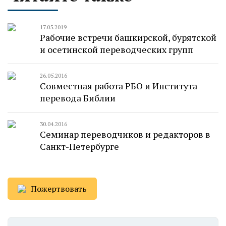
17.05.2019
Рабочие встречи башкирской, бурятской
и осетинской переводческих групп
26.05.2016
Совместная работа РБО и Института
перевода Библии
30.04.2016
Семинар переводчиков и редакторов в
Санкт-Петербурге
Пожертвовать