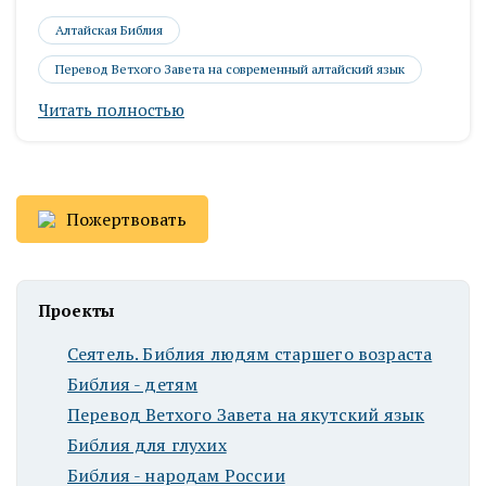
Алтайская Библия
Перевод Ветхого Завета на современный алтайский язык
Читать полностью
Пожертвовать
Проекты
Сеятель. Библия людям старшего возраста
Библия - детям
Перевод Ветхого Завета на якутский язык
Библия для глухих
Библия - народам России