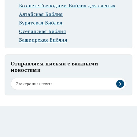
Во свете Господнем. Библия для слепых
Алтайская Библия
Бурятская Библия
Осетинская Библия
Башкирская Библия
Отправляем письма с важными
новостями