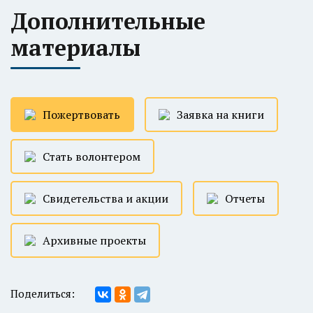
Дополнительные
материалы
Пожертвовать
Заявка на книги
Стать волонтером
Свидетельства и акции
Отчеты
Архивные проекты
Поделиться: