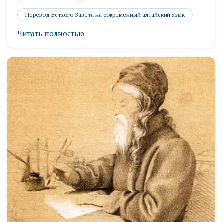
Перевод Ветхого Завета на современный алтайский язык
Читать полностью