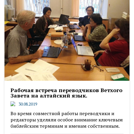
Рабочая встреча переводчиков Ветхого
Завета на алтайский язык.
30.08.2019
Во время совместной работы переводчики и
редакторы уделяли особое внимание ключевым
библейским терминам и именам собственным.