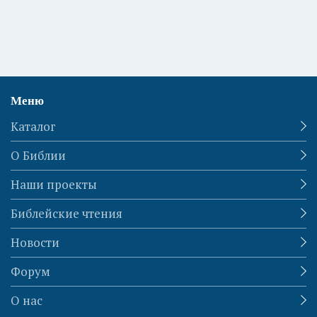
Меню
Каталог
О Библии
Наши проекты
Библейские чтения
Новости
Форум
О нас