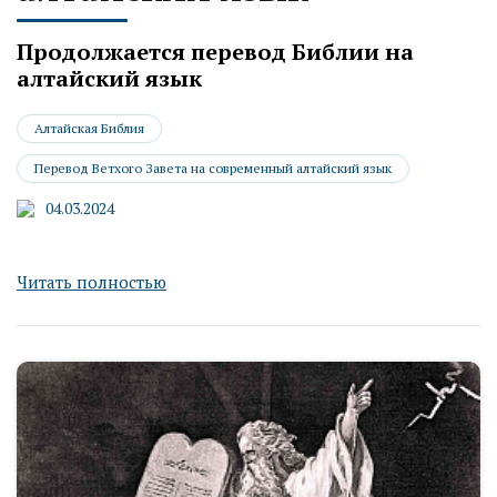
Продолжается перевод Библии на
алтайский язык
Алтайская Библия
Перевод Ветхого Завета на современный алтайский язык
04.03.2024
Читать полностью