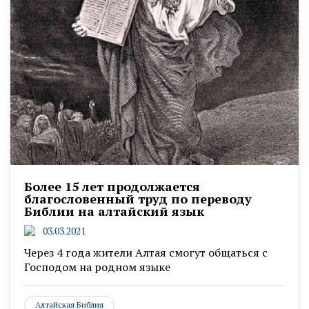
Более 15 лет продолжается
благословенный труд по переводу
Библии на алтайский язык
03.03.2021
Через 4 года жители Алтая смогут общаться с
Господом на родном языке
Алтайская Библия