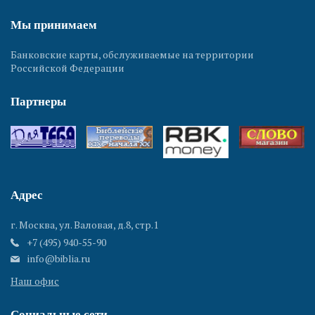
Мы принимаем
Банковские карты, обслуживаемые на территории
Российской Федерации
Партнеры
Адрес
г. Москва, ул. Валовая, д.8, стр.1
+7 (495) 940-55-90
info@biblia.ru
Наш офис
Социальные сети