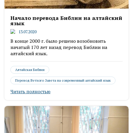
Начало перевода Библии на алтайский
язык
13.07.2020
В конце 2000 г. было решено возобновить
начатый 170 лет назад перевод Библии на
алтайский язык.
Алтайская Библия
Перевод Ветхого Завета на современный алтайский язык
Читать полностью