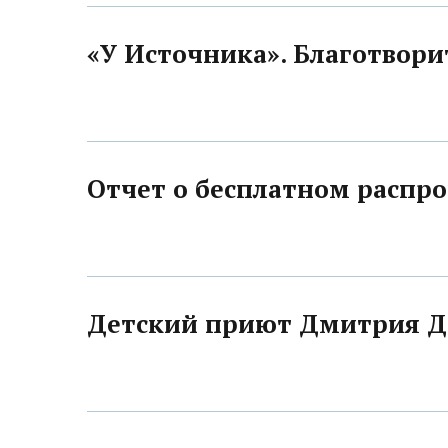
«У Источника». Благотвори
Отчет о бесплатном распро
Детский приют Дмитрия Д