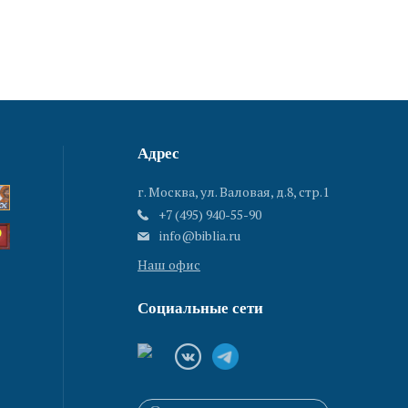
Адрес
г. Москва, ул. Валовая, д.8, стр.1
+7 (495) 940-55-90
info@biblia.ru
Наш офис
Социальные сети