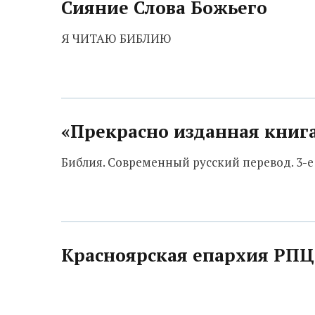
Сияние Слова Божьего
Я ЧИТАЮ БИБЛИЮ
«Прекрасно изданная книга
Библия. Современный русский перевод. 3-е
Красноярская епархия РПЦ