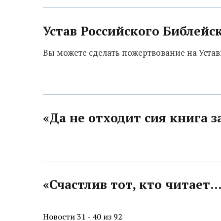
Устав Российского Библейс
Вы можете сделать пожертвование на Уста
«Да не отходит сия книга з
«Счастлив тот, кто читает..
Новости 31 - 40 из 92