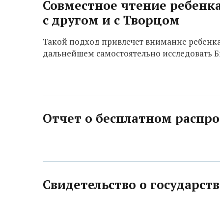
Совместное чтение ребенк
с другом и с Творцом
Такой подход привлечет внимание ребенка,
дальнейшем самостоятельно исследовать 
Отчет о бесплатном распро
Свидетельство о государст