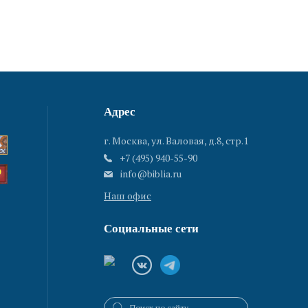
Адрес
г. Москва, ул. Валовая, д.8, стр.1
+7 (495) 940-55-90
info@biblia.ru
Наш офис
Социальные сети