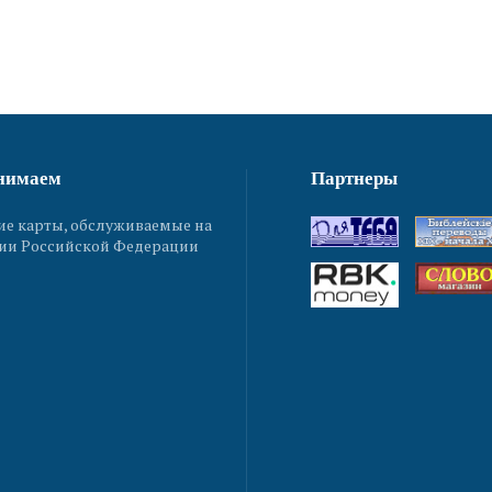
нимаем
Партнеры
ие карты, обслуживаемые на
ии Российской Федерации