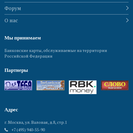
Форум
О нас
Мы принимаем
Банковские карты, обслуживаемые на территории
Российской Федерации
Партнеры
Адрес
г. Москва, ул. Валовая, д.8, стр.1
+7 (495) 940-55-90