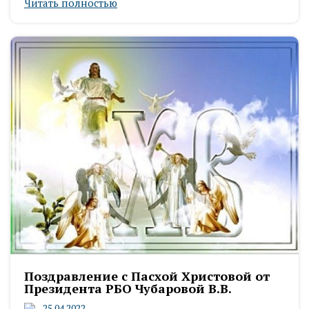
Читать полностью
Поздравление с Пасхой Христовой от
Президента РБО Чубаровой В.В.
25.04.2022