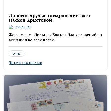
Дорогие друзья, поздравляем вас с
Пасхой Христовой!
23.04.2022
Желаем вам обильных Божьих благословений во
все дни и во всех делах.
О нас
Читать полностью