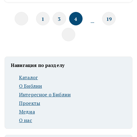
1
3
4
19
...
Навигация по разделу
Каталог
О Библии
Интересное о Библии
Проекты
Медиа
О нас