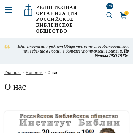
РЕЛИГИОЗНАЯ
12+
ОРГАНИЗАЦИЯ
0
РОССИЙСКОЕ
БИБЛЕЙСКОЕ
ОБЩЕСТВО
Единственный предмет Общества есть способствование к
приведению в России в большее употребление Библии.
Из
Устава РБО 1813г.
Главная
Новости
О нас
О нас