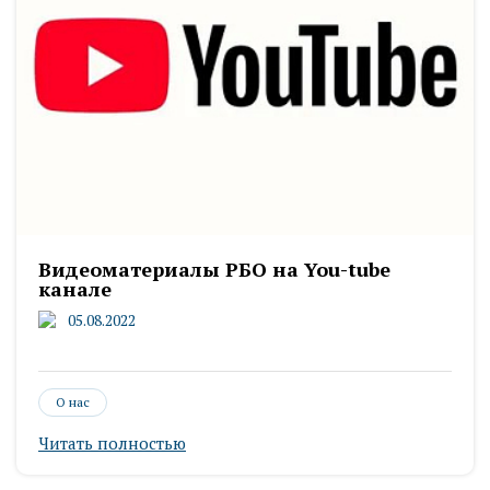
Видеоматериалы РБО на You-tube
канале
05.08.2022
О нас
Читать полностью