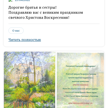
Дорогие братья и сестры!
Поздравляю вас с великим праздником
светлого Христова Воскресения!
О нас
Читать полностью