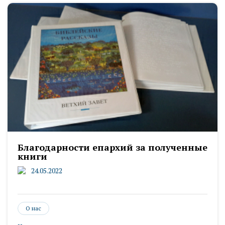
Благодарности епархий за полученные
книги
24.05.2022
О нас