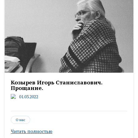
Козырев Игорь Станиславович.
Прощание.
01.03.2022
О нас
Читать полностью