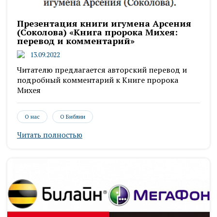
Презентация книги игумена Арсения
(Соколова) «Книга пророка Михея:
перевод и комментарий»
13.09.2022
Читателю предлагается авторский перевод и
подробный комментарий к Книге пророка
Михея
О нас
О Библии
Читать полностью