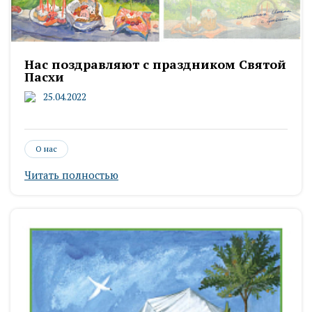
Нас поздравляют с праздником Святой
Пасхи
25.04.2022
О нас
Читать полностью