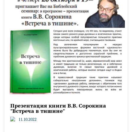
Презентация книги В.В. Сорокина
"Встреча в тишине"
11.10.2022