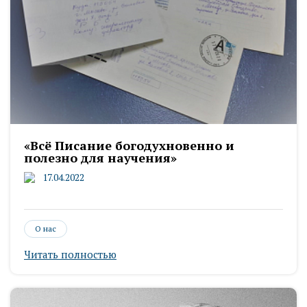
«Всё Писание богодухновенно и
полезно для научения»
17.04.2022
О нас
Читать полностью