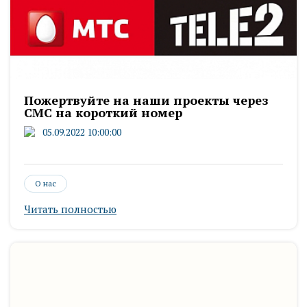
Пожертвуйте на наши проекты через
СМС на короткий номер
05.09.2022 10:00:00
О нас
Читать полностью