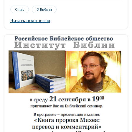
О нас
О Библии
Читать полностью