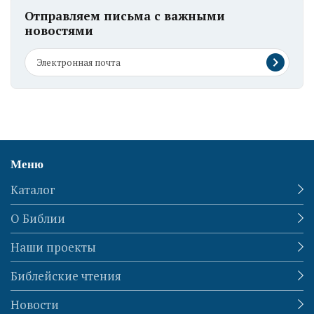
Отправляем письма с важными
новостями
Меню
Каталог
О Библии
Наши проекты
Библейские чтения
Новости