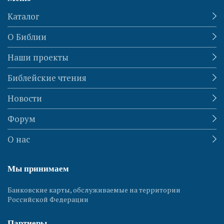
Каталог
О Библии
Наши проекты
Библейские чтения
Новости
Форум
О нас
Мы принимаем
Банковские карты, обслуживаемые на территории
Российской Федерации
Партнеры