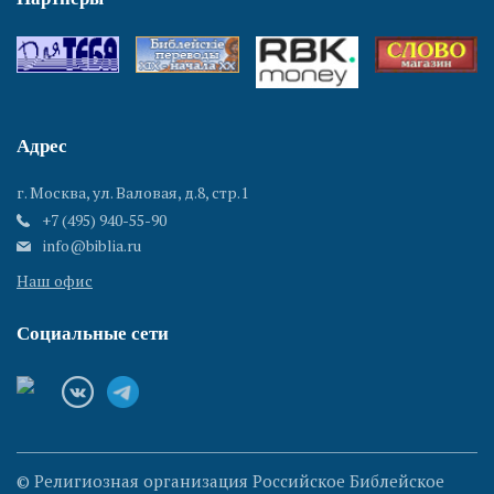
Адрес
г. Москва, ул. Валовая, д.8, стр.1
+7 (495) 940-55-90
info@biblia.ru
Наш офис
Социальные сети
© Религиозная организация Российское Библейское