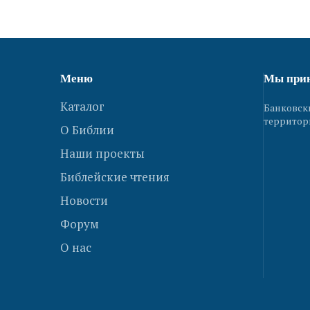
Меню
Мы при
Каталог
Банковск
территор
О Библии
Наши проекты
Библейские чтения
Новости
Форум
О нас