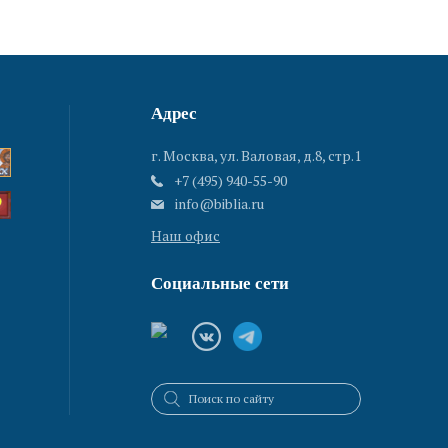
Адрес
г. Москва, ул. Валовая, д.8, стр.1
+7 (495) 940-55-90
info@biblia.ru
Наш офис
Социальные сети