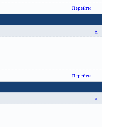
Перейти
#
Перейти
#