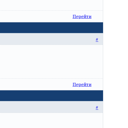
Перейти
#
Перейти
#