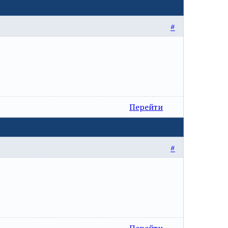
#
Перейти
#
Перейти