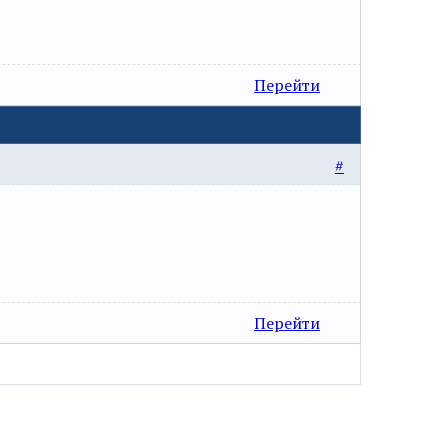
Перейти
#
Перейти