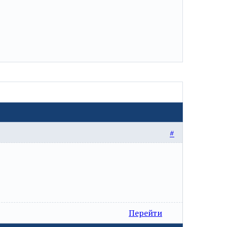
#
Перейти