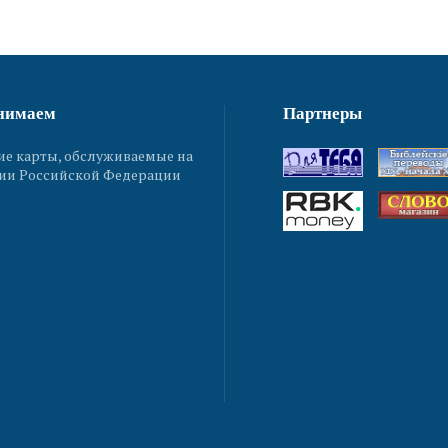
нимаем
Партнеры
ие карты, обслуживаемые на
ии Российской Федерации