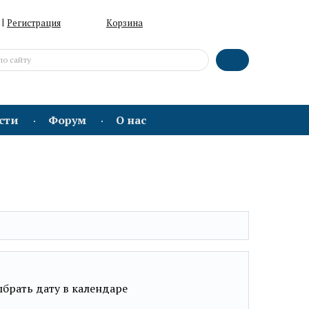
|
Регистрация
Корзина
сти
Форум
О нас