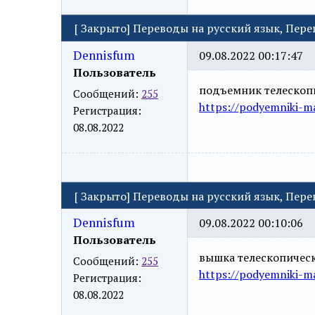
[
Закрыто
]
Переводы на русский язык, Пер
Dennisfum
09.08.2022 00:17:47
Пользователь
подъемник телескоп
Сообщений:
255
https://podyemniki-ma
Регистрация:
08.08.2022
[
Закрыто
]
Переводы на русский язык, Пер
Dennisfum
09.08.2022 00:10:06
Пользователь
вышка телескопичес
Сообщений:
255
https://podyemniki-ma
Регистрация:
08.08.2022