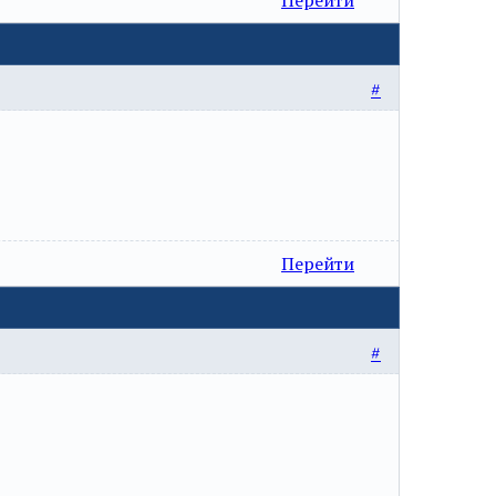
#
Перейти
#