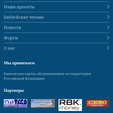
Наши проекты
Библейские чтения
Новости
Форум
О нас
Мы принимаем
Банковские карты, обслуживаемые на территории
Российской Федерации
Партнеры