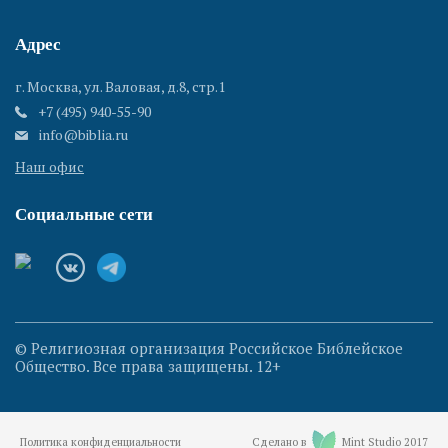
Адрес
г. Москва, ул. Валовая, д.8, стр.1
+7 (495) 940-55-90
info@biblia.ru
Наш офис
Социальные сети
© Религиозная организация Российское Библейское
Общество. Все права защищены. 12+
Политика конфиденциальности
Сделано в
Mint Studio 2017