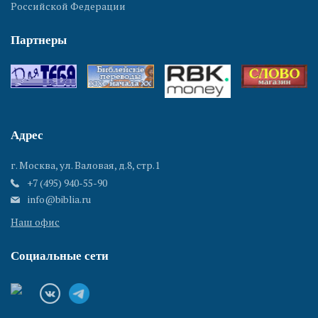
Российской Федерации
Партнеры
Адрес
г. Москва, ул. Валовая, д.8, стр.1
+7 (495) 940-55-90
info@biblia.ru
Наш офис
Социальные сети