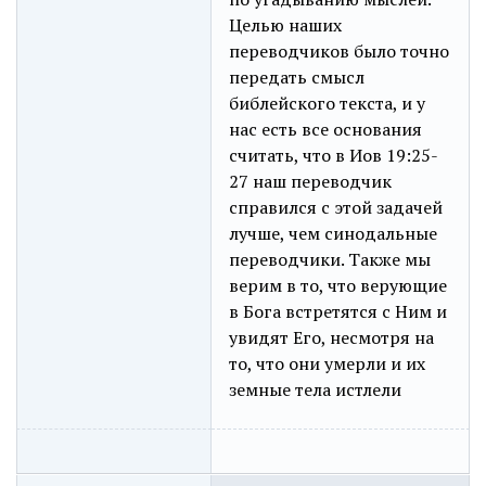
Целью наших
переводчиков было точно
передать смысл
библейского текста, и у
нас есть все основания
считать, что в Иов 19:25-
27 наш переводчик
справился с этой задачей
лучше, чем синодальные
переводчики. Также мы
верим в то, что верующие
в Бога встретятся с Ним и
увидят Его, несмотря на
то, что они умерли и их
земные тела истлели