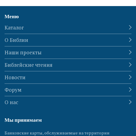
Меню
Каталог
О Библии
Наши проекты
Библейские чтения
Новости
Форум
О нас
Мы принимаем
Банковские карты, обслуживаемые на территории