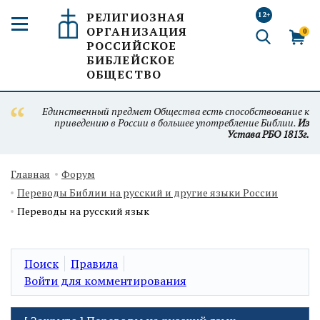
РЕЛИГИОЗНАЯ
12+
ОРГАНИЗАЦИЯ
0
РОССИЙСКОЕ
БИБЛЕЙСКОЕ
ОБЩЕСТВО
Единственный предмет Общества есть способствование к
приведению в России в большее употребление Библии.
Из
Устава РБО 1813г.
Главная
Форум
Переводы Библии на русский и другие языки России
Переводы на русский язык
Поиск
Правила
Войти для комментирования