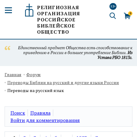
РЕЛИГИОЗНАЯ
12+
ОРГАНИЗАЦИЯ
0
РОССИЙСКОЕ
БИБЛЕЙСКОЕ
ОБЩЕСТВО
Единственный предмет Общества есть способствование к
приведению в России в большее употребление Библии.
Из
Устава РБО 1813г.
Главная
Форум
Переводы Библии на русский и другие языки России
Переводы на русский язык
Поиск
Правила
Войти для комментирования