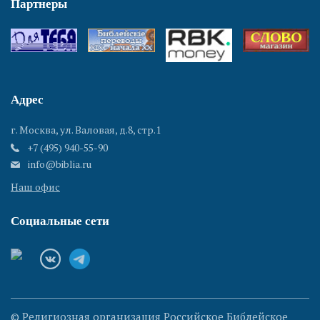
Партнеры
Адрес
г. Москва, ул. Валовая, д.8, стр.1
+7 (495) 940-55-90
info@biblia.ru
Наш офис
Социальные сети
© Религиозная организация Российское Библейское