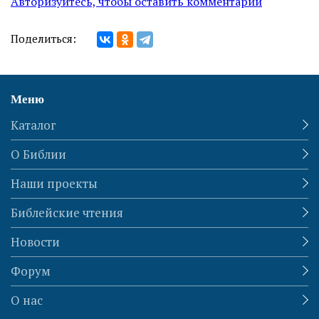
Авторизуйтесь, чтобы оставить комментарий
Поделиться:
Меню
Каталог
О Библии
Наши проекты
Библейские чтения
Новости
Форум
О нас