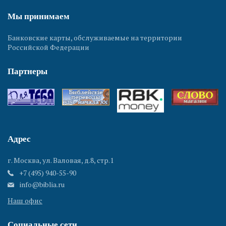
Мы принимаем
Банковские карты, обслуживаемые на территории
Российской Федерации
Партнеры
Адрес
г. Москва, ул. Валовая, д.8, стр.1
+7 (495) 940-55-90
info@biblia.ru
Наш офис
Социальные сети