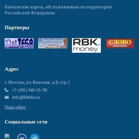
Банковские карты, обслуживаемые на территории
Российской Федерации
Партнеры
Адрес
г. Москва, ул. Валовая, д.8, стр.1
+7 (495) 940-55-90
info@biblia.ru
Наш офис
Социальные сети