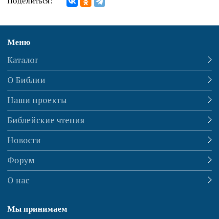
Поделиться:
Меню
Каталог
О Библии
Наши проекты
Библейские чтения
Новости
Форум
О нас
Мы принимаем