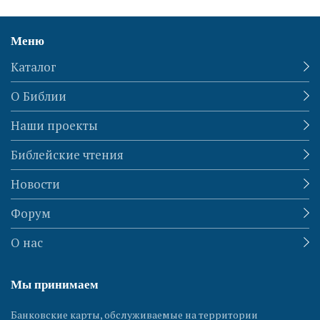
Меню
Каталог
О Библии
Наши проекты
Библейские чтения
Новости
Форум
О нас
Мы принимаем
Банковские карты, обслуживаемые на территории