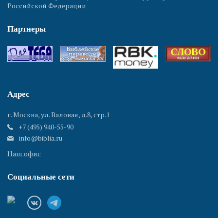
Российской Федерации
Партнеры
Адрес
г. Москва, ул. Валовая, д.8, стр.1
+7 (495) 940-55-90
info@biblia.ru
Наш офис
Социальные сети