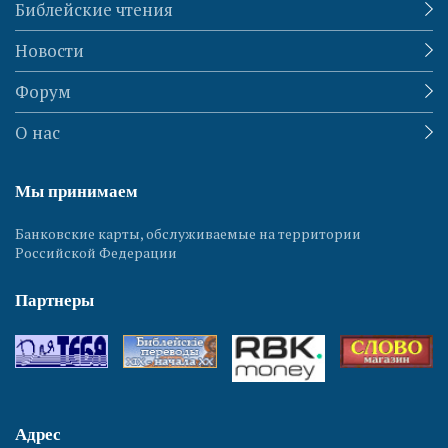
Библейские чтения
Новости
Форум
О нас
Мы принимаем
Банковские карты, обслуживаемые на территории
Российской Федерации
Партнеры
Адрес