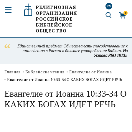
РЕЛИГИОЗНАЯ
12+
ОРГАНИЗАЦИЯ
0
РОССИЙСКОЕ
БИБЛЕЙСКОЕ
ОБЩЕСТВО
Единственный предмет Общества есть способствование к
приведению в России в большее употребление Библии.
Из
Устава РБО 1813г.
Главная
Библейские чтения
Евангелие от Иоанна
Евангелие от Иоанна 10:33-34 О КАКИХ БОГАХ ИДЕТ РЕЧЬ
Евангелие от Иоанна 10:33-34 О
КАКИХ БОГАХ ИДЕТ РЕЧЬ