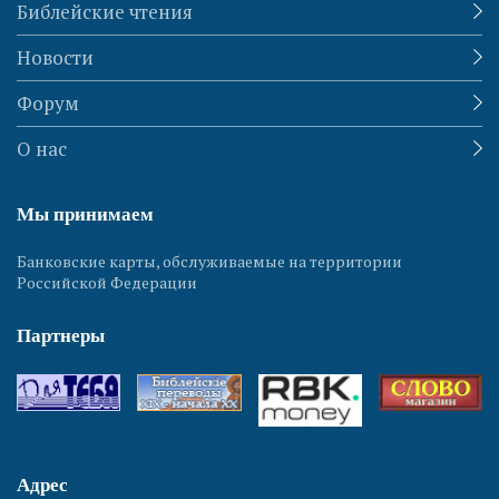
Библейские чтения
Новости
Форум
О нас
Мы принимаем
Банковские карты, обслуживаемые на территории
Российской Федерации
Партнеры
Адрес