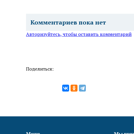
Комментариев пока нет
Авторизуйтесь, чтобы оставить комментарий
Поделиться:
Меню
Мы при