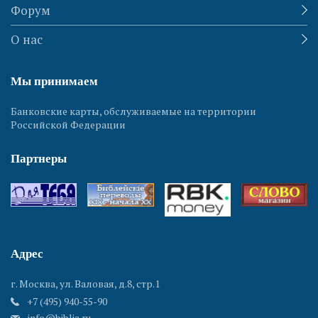
Форум
О нас
Мы принимаем
Банковские карты, обслуживаемые на территории
Российской Федерации
Партнеры
Адрес
г. Москва, ул. Валовая, д.8, стр.1
+7 (495) 940-55-90
info@biblia.ru