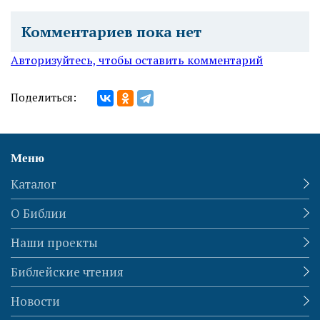
Комментариев пока нет
Авторизуйтесь, чтобы оставить комментарий
Поделиться:
Меню
Каталог
О Библии
Наши проекты
Библейские чтения
Новости